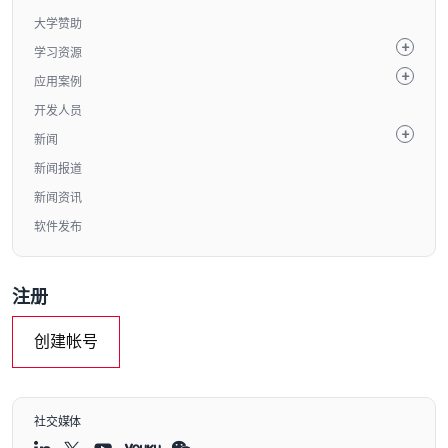
大学赞助
学习资源
应用案例
开发人员
新闻
新闻报道
新闻资讯
软件发布
注册
创建帐号
社交媒体