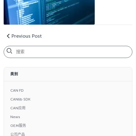
Previous Post
类别
CAN FD
CANlib SDK
CAN应用
News
OEM服务
公司产品