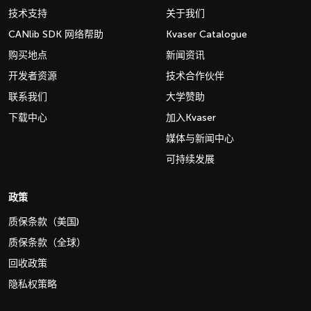
技术支持
关于我们
CANlib SDK 网络帮助
Kvaser Catalogue
购买地点
新闻资讯
开发者资源
技术合作伙伴
联系我们
大学赞助
下载中心
加入Kvaser
媒体与新闻中心
可持续发展
政策
质保条款（美国)
质保条款（全球）
回收政策
隐私权策略