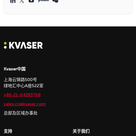
Kvaser中国
上海云锦路500号
绿地汇中心A座522室
+86-21-64283768
sales.cn@kvaser.com
总部及区域办事处
支持
关于我们