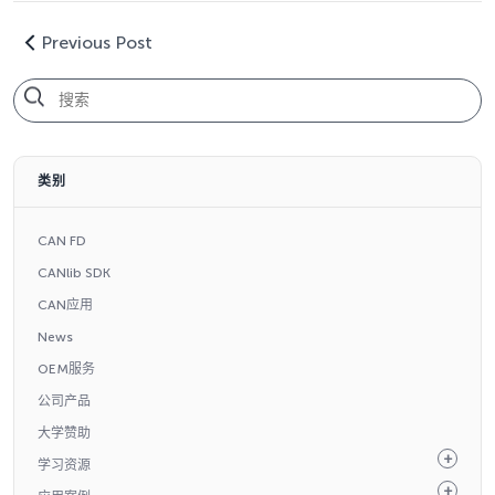
Previous Post
类别
CAN FD
CANlib SDK
CAN应用
News
OEM服务
公司产品
大学赞助
学习资源