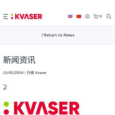
0
Return to News
新闻资讯
15/05/2024
作者 Kvaser
2