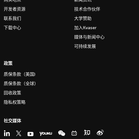
开发者资源
技术合作伙伴
联系我们
大学赞助
下载中心
加入Kvaser
媒体与新闻中心
可持续发展
政策
质保条款（美国)
质保条款（全球）
回收政策
隐私权策略
社交媒体