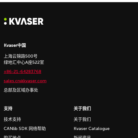
Kvaser中国
上海云锦路500号
绿地汇中心A座522室
+86-21-64283768
sales.cn@kvaser.com
总部及区域办事处
支持
关于我们
技术支持
关于我们
CANlib SDK 网络帮助
Kvaser Catalogue
购买地点
新闻资讯