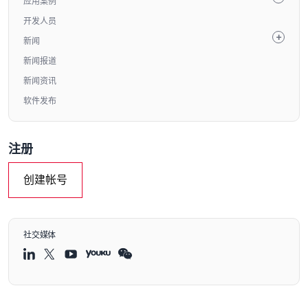
应用案例
开发人员
新闻
新闻报道
新闻资讯
软件发布
注册
创建帐号
社交媒体