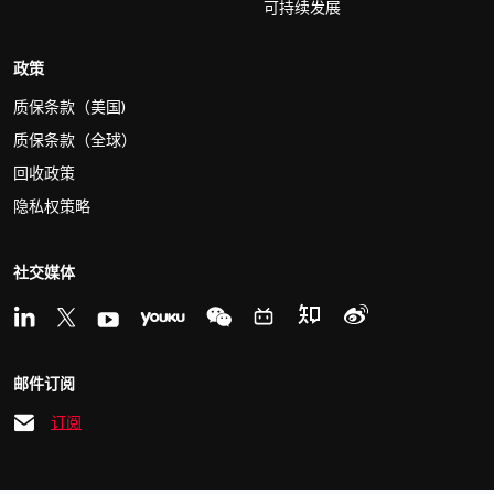
可持续发展
政策
质保条款（美国)
质保条款（全球）
回收政策
隐私权策略
社交媒体
邮件订阅
订阅