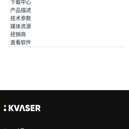
下载中心
产品描述
技术参数
媒体资源
经销商
查看软件