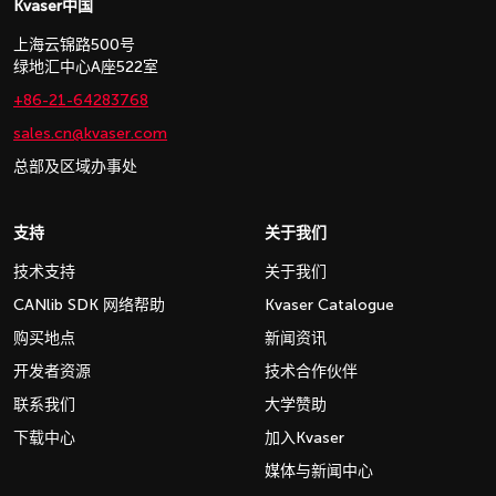
Kvaser中国
上海云锦路500号
绿地汇中心A座522室
+86-21-64283768
sales.cn@kvaser.com
总部及区域办事处
支持
关于我们
技术支持
关于我们
CANlib SDK 网络帮助
Kvaser Catalogue
购买地点
新闻资讯
开发者资源
技术合作伙伴
联系我们
大学赞助
下载中心
加入Kvaser
媒体与新闻中心