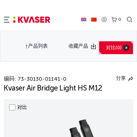
0
产品列表
收藏产品
对比
(0)
分享
编码:
73-30130-01141-0
Kvaser Air Bridge Light HS M12
对比