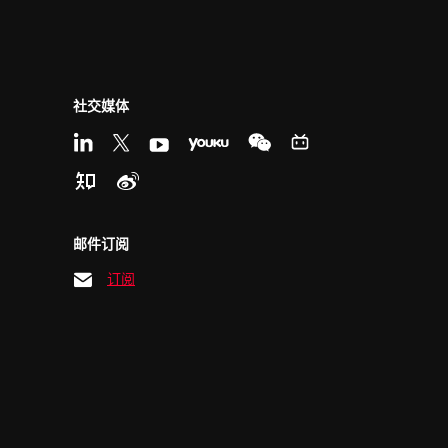
社交媒体
邮件订阅
订阅