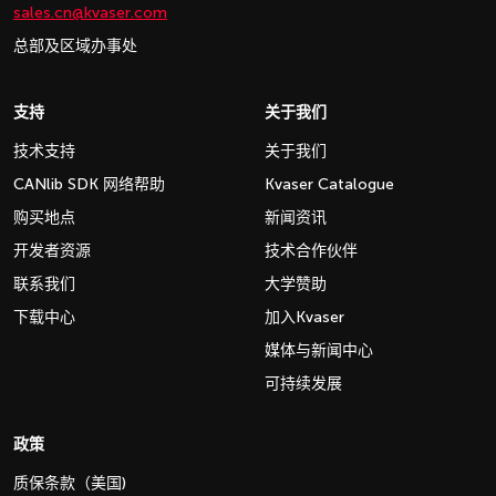
sales.cn@kvaser.com
总部及区域办事处
支持
关于我们
技术支持
关于我们
CANlib SDK 网络帮助
Kvaser Catalogue
购买地点
新闻资讯
开发者资源
技术合作伙伴
联系我们
大学赞助
下载中心
加入Kvaser
媒体与新闻中心
可持续发展
政策
质保条款（美国)