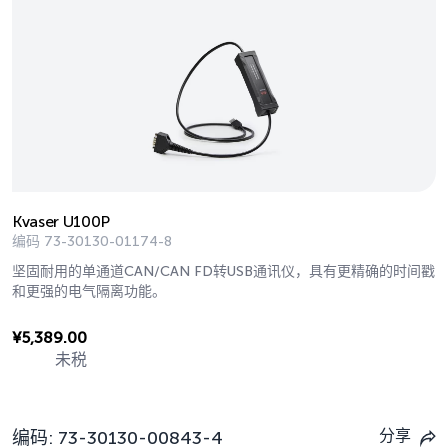
Kvaser U100P
编码
73-30130-01174-8
坚固耐用的单通道CAN/CAN FD转USB通讯仪，具有更精确的时间戳
和更强的电气隔离功能。
¥
5,389.00
未税
分享
编码:
73-30130-00843-4