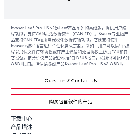
Kvaser Leaf Pro HS v2是Leaf产品系列的高级版，提供用户编
程功能，支持CAN灵活数据速率（CAN FD）。Kvaser专业版产
品支持CAN FD帧所需规模化数据传输功能。它还支持使用
Kvaser t编程语言进行个性化需求定制。例如，用户可以运行t编
程以加快文件传输协议或在产生通信和处理协议上仿真ECU和其
它设备。该分析仪产品配备标准9针DSUB接口，总线也可配16针
OBDII接口。详情请参阅产品Kvaser Leaf Pro HS v2 OBDII。
Questions? Contact Us
购买包含软件的产品
下载中心
产品描述