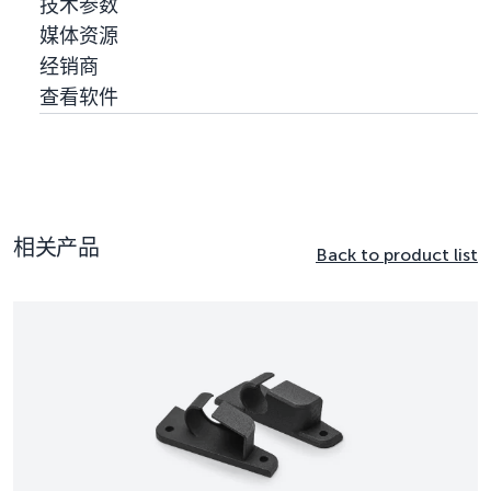
技术参数
媒体资源
经销商
查看软件
相关产品
Back to product list