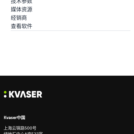
技术参数
媒体资源
经销商
查看软件
Kvaser中国
上海云锦路500号