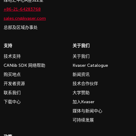
绿地汇中心A座522室
+86-21-64283768
sales.cn@kvaser.com
总部及区域办事处
支持
关于我们
技术支持
关于我们
CANlib SDK 网络帮助
Kvaser Catalogue
购买地点
新闻资讯
开发者资源
技术合作伙伴
联系我们
大学赞助
下载中心
加入Kvaser
媒体与新闻中心
可持续发展