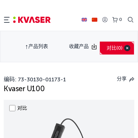
0
产品列表
收藏产品
对比
(0)
分享
编码:
73-30130-01173-1
Kvaser U100
对比