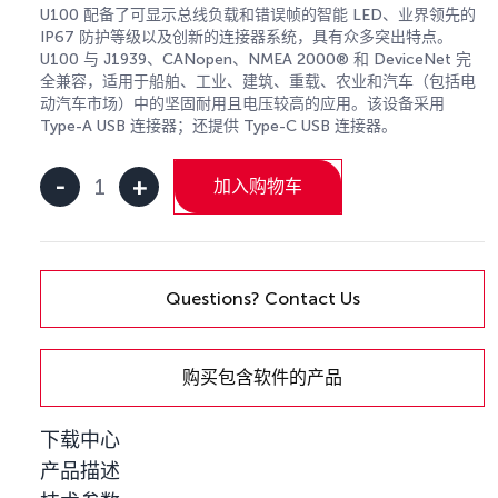
U100 配备了可显示总线负载和错误帧的智能 LED、业界领先的
IP67 防护等级以及创新的连接器系统，具有众多突出特点。
U100 与 J1939、CANopen、NMEA 2000® 和 DeviceNet 完
全兼容，适用于船舶、工业、建筑、重载、农业和汽车（包括电
动汽车市场）中的坚固耐用且电压较高的应用。该设备采用
Type-A USB 连接器；还提供 Type-C USB 连接器。
-
+
加入购物车
Kvaser
U100
数
量
Questions? Contact Us
购买包含软件的产品
下载中心
产品描述