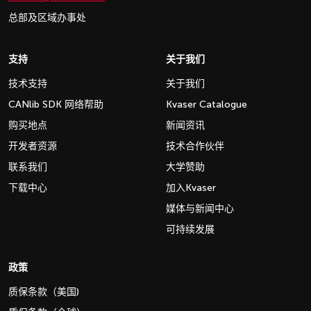
总部及区域办事处
支持
关于我们
技术支持
关于我们
CANlib SDK 网络帮助
Kvaser Catalogue
购买地点
新闻资讯
开发者资源
技术合作伙伴
联系我们
大学赞助
下载中心
加入Kvaser
媒体与新闻中心
可持续发展
政策
质保条款（美国)