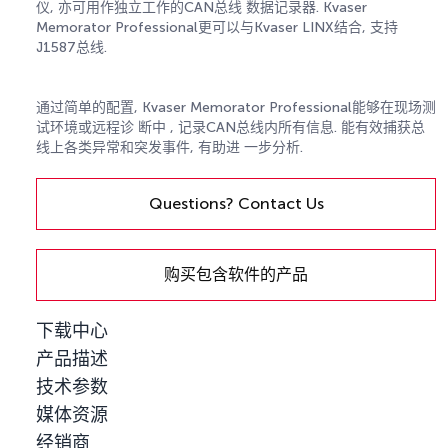
仪, 亦可用作独立工作的CAN总线 数据记录器. Kvaser
Memorator Professional更可以与Kvaser LINX结合, 支持
J1587总线.
通过简单的配置, Kvaser Memorator Professional能够在现场测
试环境或远程诊 断中 , 记录CAN总线内所有信息. 能有效捕获总
线上各类异常和突发事件, 有助进 一步分析.
Questions? Contact Us
购买包含软件的产品
下载中心
产品描述
技术参数
媒体资源
经销商