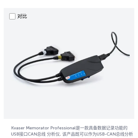
对比
Kvaser Memorator Professional是一款具备数据记录功能的
USB接口CAN总线 分析仪, 该产品既可以作为USB-CAN总线分析