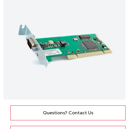
Questions? Contact Us