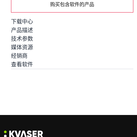
购买包含软件的产品
下载中心
产品描述
技术参数
媒体资源
经销商
查看软件