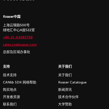
Kvaser中国
上海云锦路500号
绿地汇中心A座522室
+86-21-64283768
sales.cn@kvaser.com
总部及区域办事处
支持
关于我们
技术支持
关于我们
CANlib SDK 网络帮助
Kvaser Catalogue
购买地点
新闻资讯
开发者资源
技术合作伙伴
联系我们
大学赞助