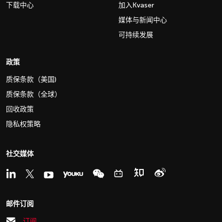
下载中心
加入Kvaser
媒体与新闻中心
可持续发展
政策
质保条款（美国)
质保条款（全球）
回收政策
隐私权策略
社交媒体
邮件订阅
订阅