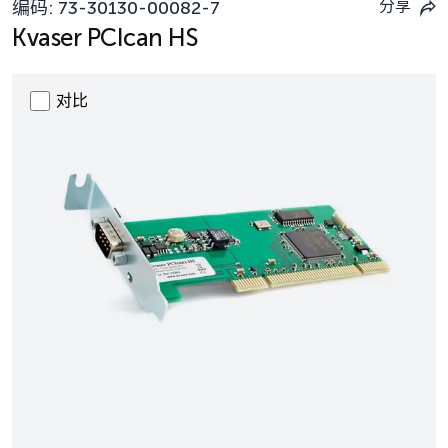
分享
编码:
73-30130-00082-7
Kvaser PCIcan HS
对比