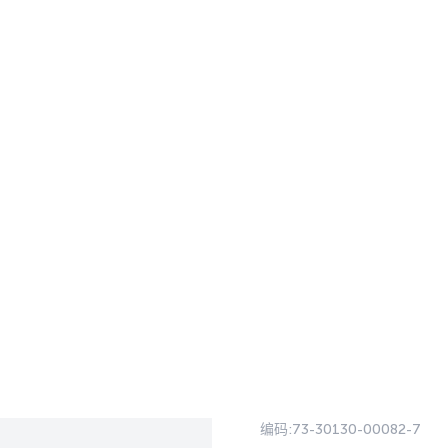
编码:
73-30130-00082-7