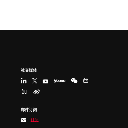
社交媒体
邮件订阅
订阅