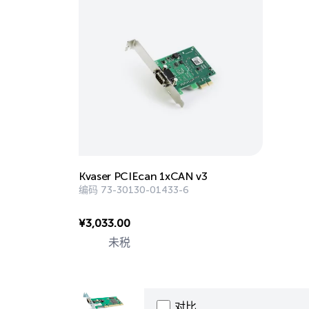
Kvaser PCIEcan 1xCAN v3
编码
73-30130-01433-6
¥
3,033.00
未税
对比