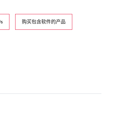
Us
购买包含软件的产品