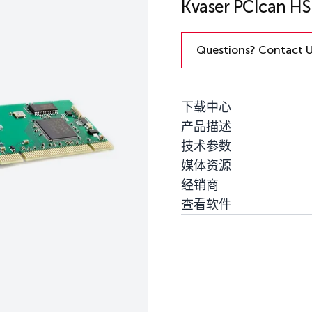
Kvaser PCIcan HS
Questions? Contact 
下载中心
产品描述
技术参数
媒体资源
经销商
查看软件