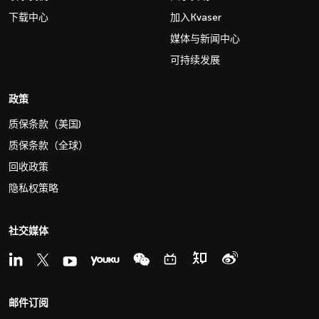
下载中心
加入Kvaser
媒体与新闻中心
可持续发展
政策
质保条款（美国)
质保条款（全球）
回收政策
隐私权策略
社交媒体
邮件订阅