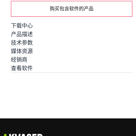
购买包含软件的产品
下载中心
产品描述
技术参数
媒体资源
经销商
查看软件