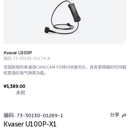
Kvaser U100P
编码
73-30130-01174-8
坚固耐用的单通道CAN/CAN FD转USB通讯仪，具有更精确的时间戳
和更强的电气隔离功能。
¥
5,389.00
未税
分享
编码:
73-30130-01269-1
Kvaser U100P-X1