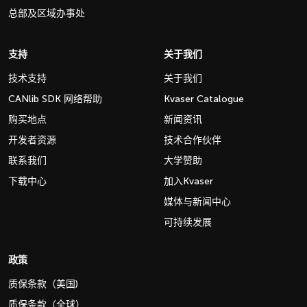
总部及区域办事处
支持
关于我们
技术支持
关于我们
CANlib SDK 网络帮助
Kvaser Catalogue
购买地点
新闻资讯
开发者资源
技术合作伙伴
联系我们
大学赞助
下载中心
加入Kvaser
媒体与新闻中心
可持续发展
政策
质保条款（美国)
质保条款（全球）