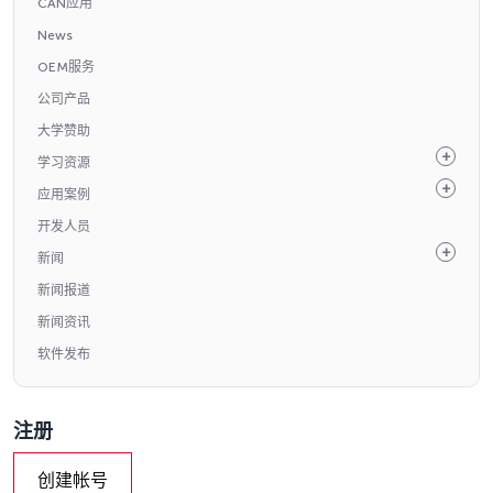
CAN应用
News
OEM服务
公司产品
大学赞助
学习资源
应用案例
开发人员
新闻
新闻报道
新闻资讯
软件发布
注册
创建帐号