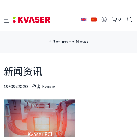
0
Return to News
新闻资讯
19/09/2020
作者 Kvaser