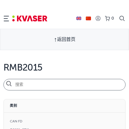
0
返回首页
RMB2015
类别
CAN FD