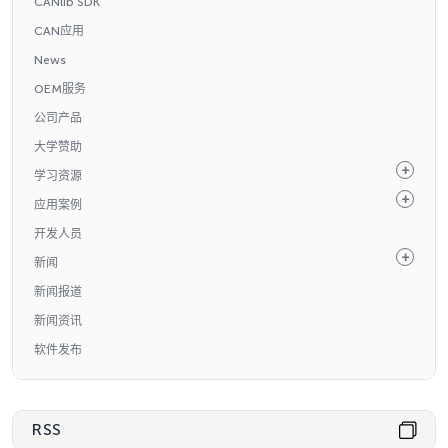
CANlib SDK
CAN应用
News
OEM服务
公司产品
大学赞助
学习资源
应用案例
开发人员
新闻
新闻报道
新闻资讯
软件发布
RSS