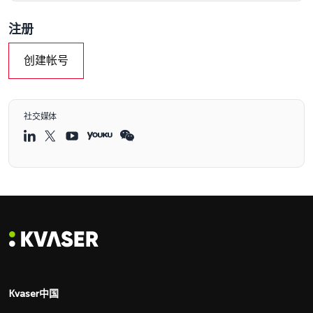
注册
创建帐号
社交媒体
Kvaser中国