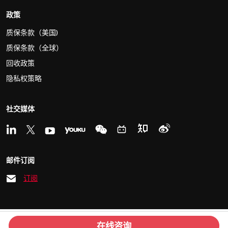
政策
质保条款（美国)
质保条款（全球）
回收政策
隐私权策略
社交媒体
邮件订阅
订阅
© 2026 Kvaser
沪ICP备15033759号
在线咨询