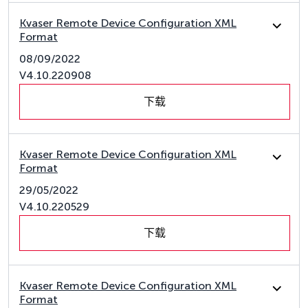
Kvaser Remote Device Configuration XML
Format
08/09/2022
V4.10.220908
下载
Kvaser Remote Device Configuration XML
Format
29/05/2022
V4.10.220529
下载
Kvaser Remote Device Configuration XML
Format