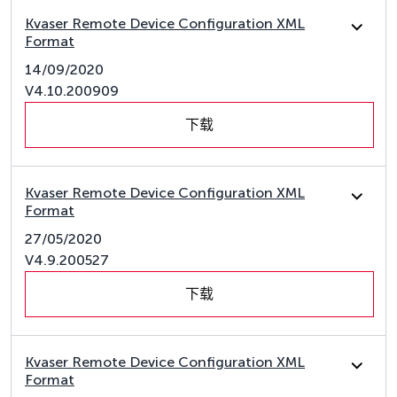
Kvaser Remote Device Configuration XML
Format
14/09/2020
V4.10.200909
下载
Kvaser Remote Device Configuration XML
Format
27/05/2020
V4.9.200527
下载
Kvaser Remote Device Configuration XML
Format