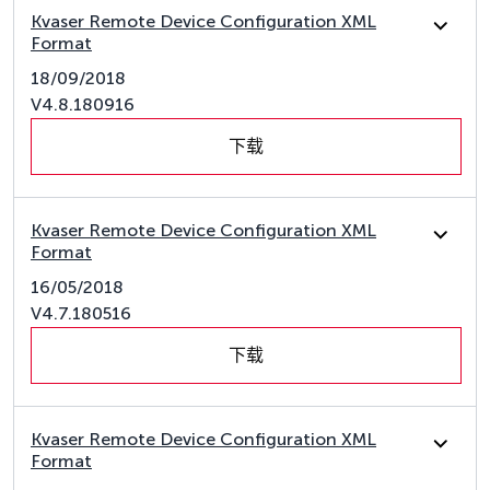
Kvaser Remote Device Configuration XML
Format
18/09/2018
V4.8.180916
下载
Kvaser Remote Device Configuration XML
Format
16/05/2018
V4.7.180516
下载
Kvaser Remote Device Configuration XML
Format