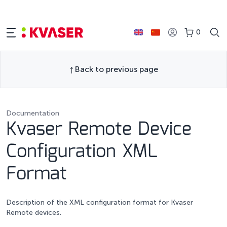
0
Back to previous page
Documentation
Kvaser Remote Device
Configuration XML
Format
Description of the XML configuration format for Kvaser
Remote devices.