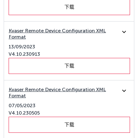
下载
Kvaser Remote Device Configuration XML
Format
13/09/2023
V4.10.230913
下载
Kvaser Remote Device Configuration XML
Format
07/05/2023
V4.10.230505
下载