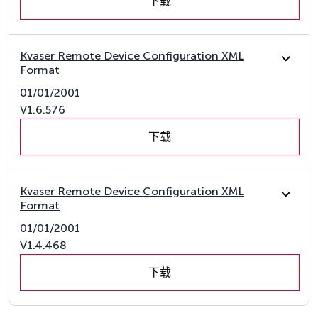
下载
Kvaser Remote Device Configuration XML
Format
01/01/2001
V1.6.576
下载
Kvaser Remote Device Configuration XML
Format
01/01/2001
V1.4.468
下载