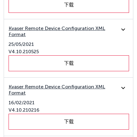
下载
Kvaser Remote Device Configuration XML
Format
25/05/2021
V4.10.210525
下载
Kvaser Remote Device Configuration XML
Format
16/02/2021
V4.10.210216
下载