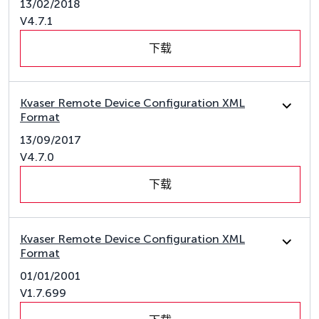
13/02/2018
V4.7.1
下载
Kvaser Remote Device Configuration XML
Format
13/09/2017
V4.7.0
下载
Kvaser Remote Device Configuration XML
Format
01/01/2001
V1.7.699