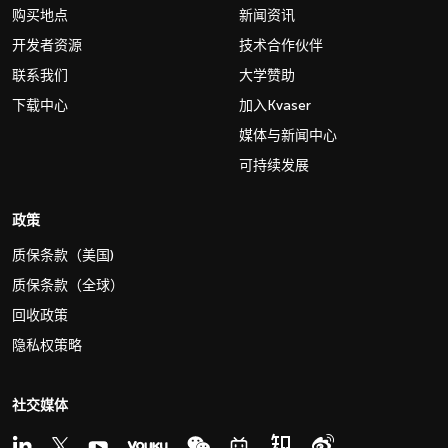
购买地点
新闻资讯
开发者资源
技术合作伙伴
联系我们
大学赞助
下载中心
加入Kvaser
媒体与新闻中心
可持续发展
政策
质保条款（美国)
质保条款（全球）
回收政策
隐私权策略
社交媒体