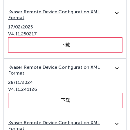
Kvaser Remote Device Configuration XML
Format
17/02/2025
V4.11.250217
下载
Kvaser Remote Device Configuration XML
Format
28/11/2024
V4.11.241126
下载
Kvaser Remote Device Configuration XML
Format