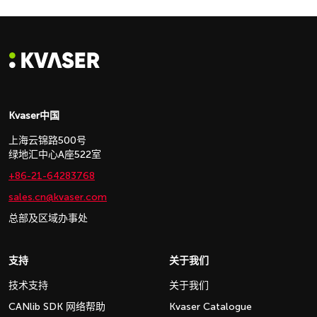
Kvaser中国
上海云锦路500号
绿地汇中心A座522室
+86-21-64283768
sales.cn@kvaser.com
总部及区域办事处
支持
关于我们
技术支持
关于我们
CANlib SDK 网络帮助
Kvaser Catalogue