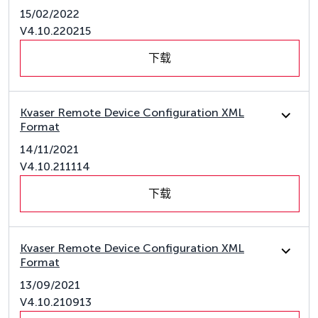
15/02/2022
V4.10.220215
下载
Kvaser Remote Device Configuration XML
Format
14/11/2021
V4.10.211114
下载
Kvaser Remote Device Configuration XML
Format
13/09/2021
V4.10.210913