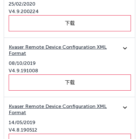
25/02/2020
V4.9.200224
下载
Kvaser Remote Device Configuration XML
Format
08/10/2019
V4.9.191008
下载
Kvaser Remote Device Configuration XML
Format
14/05/2019
V4.8.190512