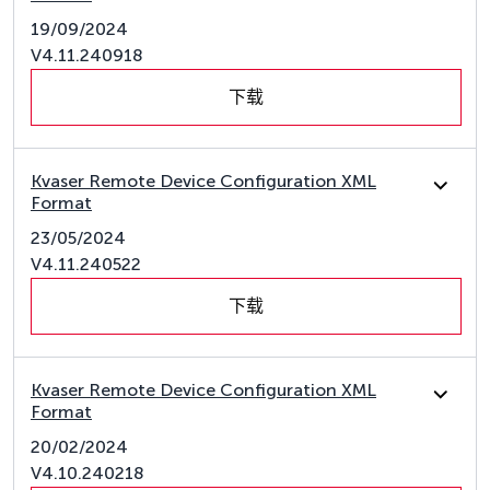
19/09/2024
V4.11.240918
下载
Kvaser Remote Device Configuration XML
Format
23/05/2024
V4.11.240522
下载
Kvaser Remote Device Configuration XML
Format
20/02/2024
V4.10.240218