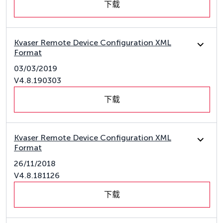
下载
Kvaser Remote Device Configuration XML
Format
03/03/2019
V4.8.190303
下载
Kvaser Remote Device Configuration XML
Format
26/11/2018
V4.8.181126
下载