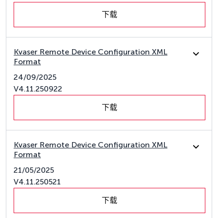
下载
Kvaser Remote Device Configuration XML
Format
24/09/2025
V4.11.250922
下载
Kvaser Remote Device Configuration XML
Format
21/05/2025
V4.11.250521
下载