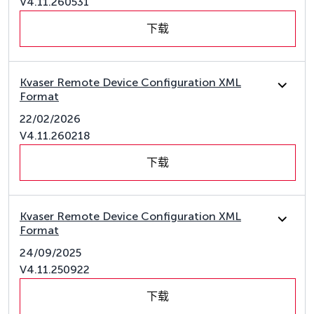
V4.11.260531
下载
Kvaser Remote Device Configuration XML
Format
22/02/2026
V4.11.260218
下载
Kvaser Remote Device Configuration XML
Format
24/09/2025
V4.11.250922
下载