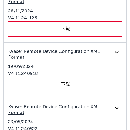
Format
28/11/2024
V4.11.241126
下载
Kvaser Remote Device Configuration XML
Format
19/09/2024
V4.11.240918
下载
Kvaser Remote Device Configuration XML
Format
23/05/2024
V4.11.240522