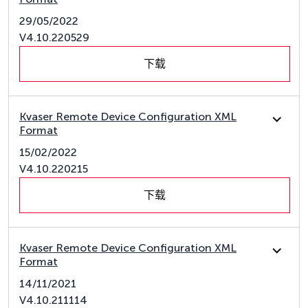
29/05/2022
V4.10.220529
下载
Kvaser Remote Device Configuration XML
Format
15/02/2022
V4.10.220215
下载
Kvaser Remote Device Configuration XML
Format
14/11/2021
V4.10.211114