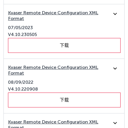
Kvaser Remote Device Configuration XML
Format
07/05/2023
V4.10.230505
下载
Kvaser Remote Device Configuration XML
Format
08/09/2022
V4.10.220908
下载
Kvaser Remote Device Configuration XML
Format