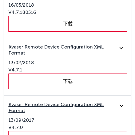
16/05/2018
V4.7.180516
下载
Kvaser Remote Device Configuration XML
Format
13/02/2018
V4.7.1
下载
Kvaser Remote Device Configuration XML
Format
13/09/2017
V4.7.0