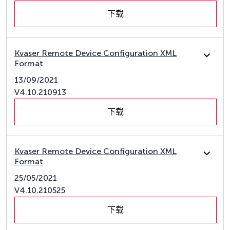
下载
Kvaser Remote Device Configuration XML
Format
13/09/2021
V4.10.210913
下载
Kvaser Remote Device Configuration XML
Format
25/05/2021
V4.10.210525
下载