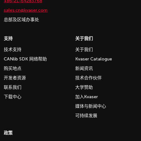
+86-21-64283768
sales.cn@kvaser.com
总部及区域办事处
支持
关于我们
技术支持
关于我们
CANlib SDK 网络帮助
Kvaser Catalogue
购买地点
新闻资讯
开发者资源
技术合作伙伴
联系我们
大学赞助
下载中心
加入Kvaser
媒体与新闻中心
可持续发展
政策