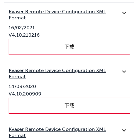
Kvaser Remote Device Configuration XML
Format
16/02/2021
V4.10.210216
下载
Kvaser Remote Device Configuration XML
Format
14/09/2020
V4.10.200909
下载
Kvaser Remote Device Configuration XML
Format