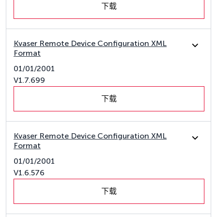
下载
Kvaser Remote Device Configuration XML
Format
01/01/2001
V1.7.699
下载
Kvaser Remote Device Configuration XML
Format
01/01/2001
V1.6.576
下载