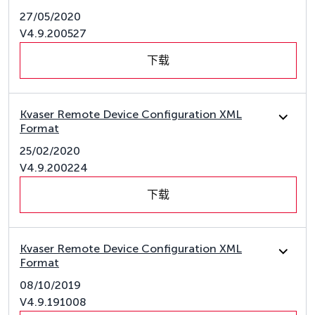
27/05/2020
V4.9.200527
下载
Kvaser Remote Device Configuration XML
Format
25/02/2020
V4.9.200224
下载
Kvaser Remote Device Configuration XML
Format
08/10/2019
V4.9.191008