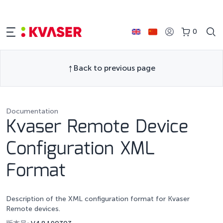
0
Back to previous page
Documentation
Kvaser Remote Device
Configuration XML
Format
Description of the XML configuration format for Kvaser
Remote devices.