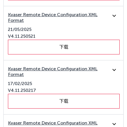
Kvaser Remote Device Configuration XML
Format
21/05/2025
V4.11.250521
下载
Kvaser Remote Device Configuration XML
Format
17/02/2025
V4.11.250217
下载
Kvaser Remote Device Configuration XML