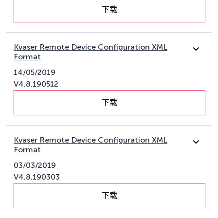
下载
Kvaser Remote Device Configuration XML
Format
14/05/2019
V4.8.190512
下载
Kvaser Remote Device Configuration XML
Format
03/03/2019
V4.8.190303
下载