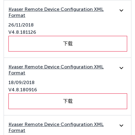
Kvaser Remote Device Configuration XML
Format
26/11/2018
V4.8.181126
下载
Kvaser Remote Device Configuration XML
Format
18/09/2018
V4.8.180916
下载
Kvaser Remote Device Configuration XML
Format