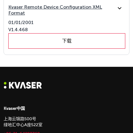
Kvaser Remote Device Configuration XML
Format
01/01/2001
V1.4.468
下载
Kvaser中国
上海云锦路500号
绿地汇中心A座522室