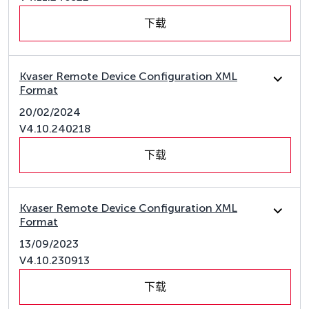
下载
Kvaser Remote Device Configuration XML
Format
20/02/2024
V4.10.240218
下载
Kvaser Remote Device Configuration XML
Format
13/09/2023
V4.10.230913
下载