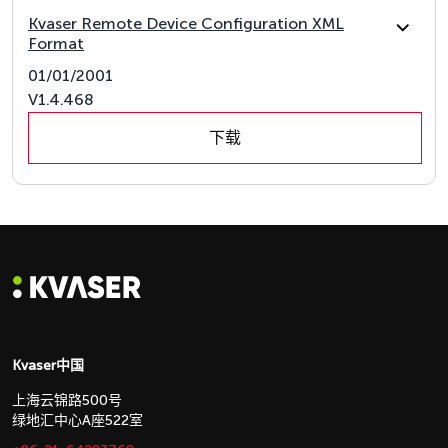
Kvaser Remote Device Configuration XML
Format
01/01/2001
V1.4.468
下载
Kvaser中国
上海云锦路500号
绿地汇中心A座522室