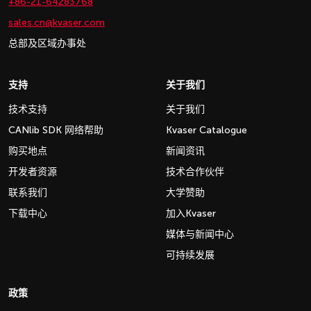
+86-21-64283768
sales.cn@kvaser.com
总部及区域办事处
支持
关于我们
技术支持
关于我们
CANlib SDK 网络帮助
Kvaser Catalogue
购买地点
新闻资讯
开发者资源
技术合作伙伴
联系我们
大学赞助
下载中心
加入Kvaser
媒体与新闻中心
可持续发展
政策