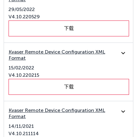
29/05/2022
V4.10.220529
下载
Kvaser Remote Device Configuration XML
Format
15/02/2022
V4.10.220215
下载
Kvaser Remote Device Configuration XML
Format
14/11/2021
V4.10.211114