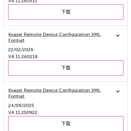
V4.11.260531
下载
Kvaser Remote Device Configuration XML
Format
22/02/2026
V4.11.260218
下载
Kvaser Remote Device Configuration XML
Format
24/09/2025
V4.11.250922
下载