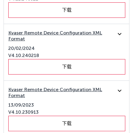
下载
Kvaser Remote Device Configuration XML
Format
20/02/2024
V4.10.240218
下载
Kvaser Remote Device Configuration XML
Format
13/09/2023
V4.10.230913
下载