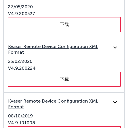
27/05/2020
V4.9.200527
下载
Kvaser Remote Device Configuration XML
Format
25/02/2020
V4.9.200224
下载
Kvaser Remote Device Configuration XML
Format
08/10/2019
V4.9.191008