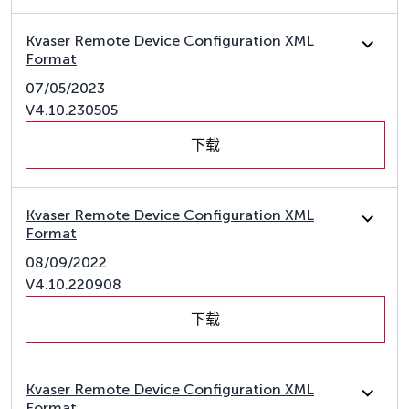
Kvaser Remote Device Configuration XML
Format
07/05/2023
V4.10.230505
下载
Kvaser Remote Device Configuration XML
Format
08/09/2022
V4.10.220908
下载
Kvaser Remote Device Configuration XML
Format