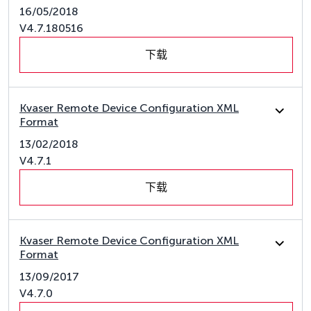
16/05/2018
V4.7.180516
下载
Kvaser Remote Device Configuration XML
Format
13/02/2018
V4.7.1
下载
Kvaser Remote Device Configuration XML
Format
13/09/2017
V4.7.0