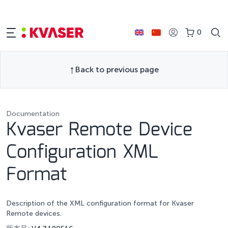
0
Back to previous page
Documentation
Kvaser Remote Device
Configuration XML
Format
Description of the XML configuration format for Kvaser
Remote devices.