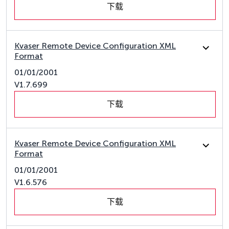
下载
Kvaser Remote Device Configuration XML
Format
01/01/2001
V1.7.699
下载
Kvaser Remote Device Configuration XML
Format
01/01/2001
V1.6.576
下载