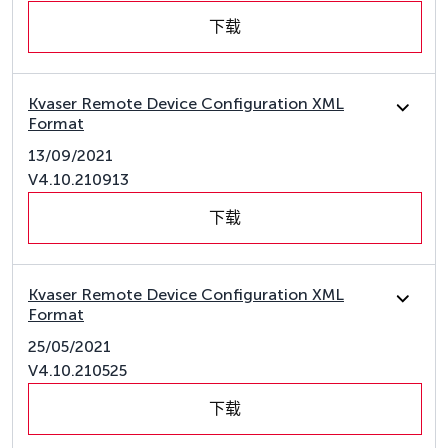
下载
Kvaser Remote Device Configuration XML
Format
13/09/2021
V4.10.210913
下载
Kvaser Remote Device Configuration XML
Format
25/05/2021
V4.10.210525
下载