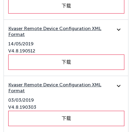
下载
Kvaser Remote Device Configuration XML
Format
14/05/2019
V4.8.190512
下载
Kvaser Remote Device Configuration XML
Format
03/03/2019
V4.8.190303
下载