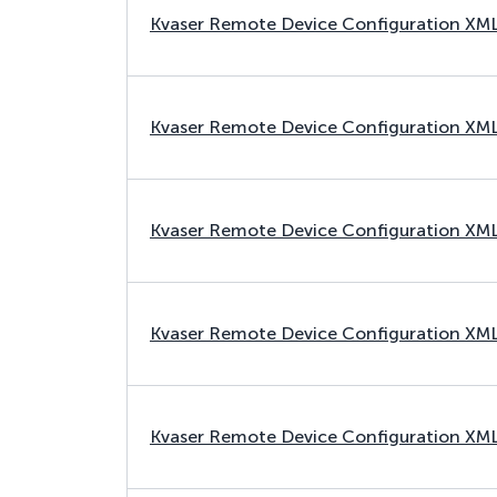
Kvaser Remote Device Configuration XM
Kvaser Remote Device Configuration XM
Kvaser Remote Device Configuration XM
Kvaser Remote Device Configuration XM
Kvaser Remote Device Configuration XM