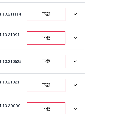
4.10.211114
下载
4.10.21091
下载
4.10.210525
下载
4.10.21021
下载
4.10.20090
下载