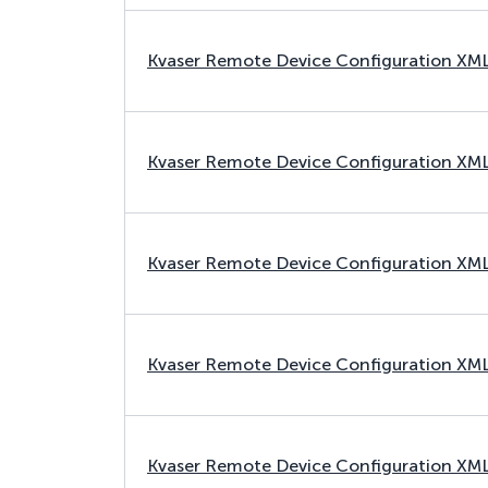
Kvaser Remote Device Configuration XM
Kvaser Remote Device Configuration XM
Kvaser Remote Device Configuration XM
Kvaser Remote Device Configuration XM
Kvaser Remote Device Configuration XM