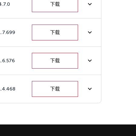
4.7.0
下载
1.7.699
下载
1.6.576
下载
1.4.468
下载