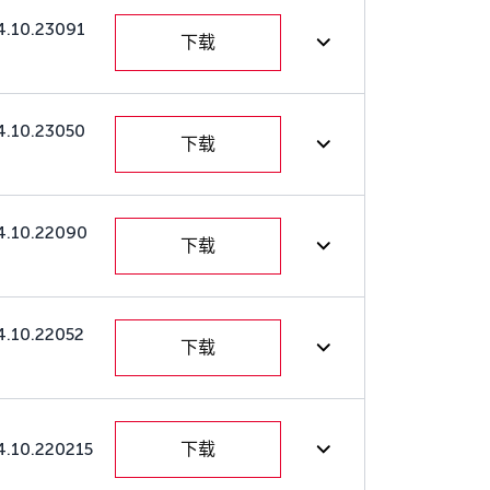
4.10.23091
下载
4.10.23050
下载
4.10.22090
下载
4.10.22052
下载
4.10.220215
下载