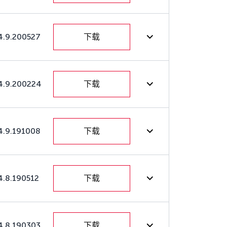
4.9.200527
下载
4.9.200224
下载
4.9.191008
下载
4.8.190512
下载
4.8.190303
下载