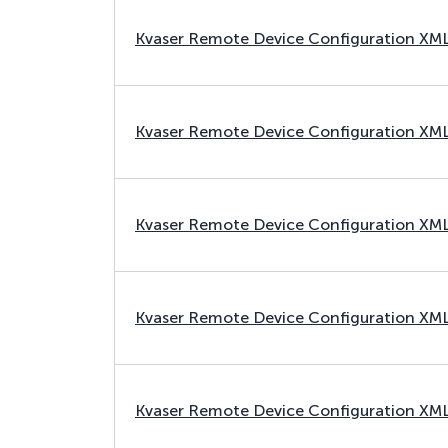
Kvaser Remote Device Configuration XM
Kvaser Remote Device Configuration XM
Kvaser Remote Device Configuration XM
Kvaser Remote Device Configuration XM
Kvaser Remote Device Configuration XM