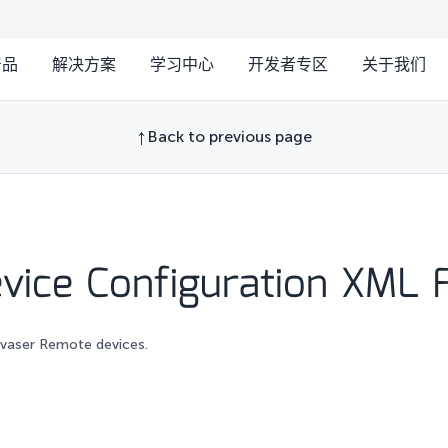
产品
解决方案
学习中心
开发者专区
关于我们
Back to previous page
vice Configuration XML 
Kvaser Remote devices.