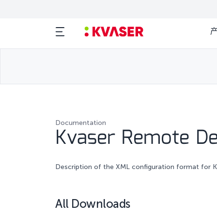
Documentation
Kvaser Remote De
Description of the XML configuration format for 
All Downloads