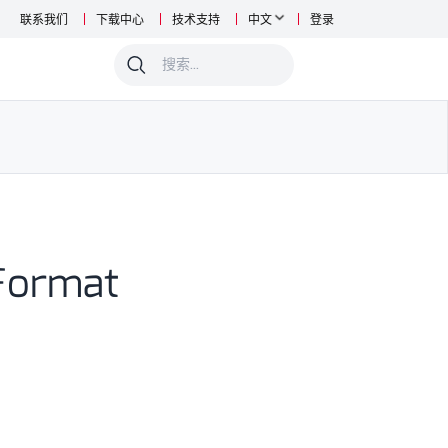
联系我们
下载中心
技术支持
中文
登录
0
Format