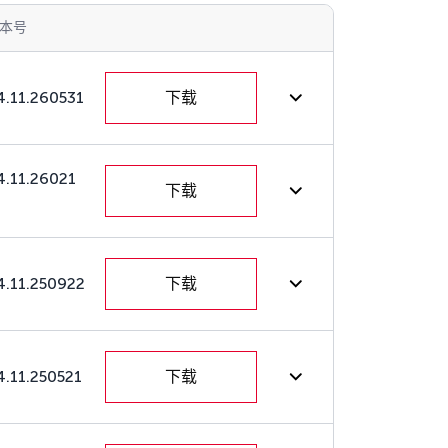
本号
4.11.260531
下载
4.11.26021
下载
4.11.250922
下载
4.11.250521
下载