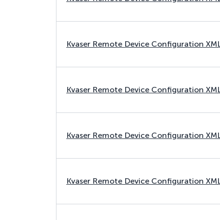
Kvaser Remote Device Configuration XM
Kvaser Remote Device Configuration XM
Kvaser Remote Device Configuration XM
Kvaser Remote Device Configuration XM