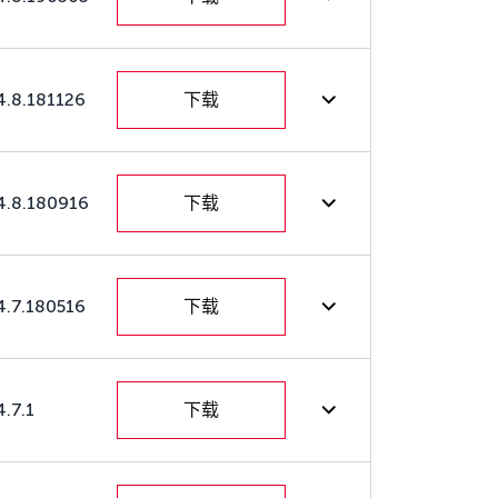
4.8.181126
下载
4.8.180916
下载
4.7.180516
下载
4.7.1
下载