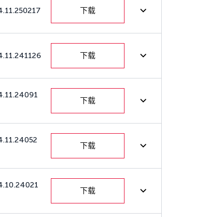
4.11.250217
下载
4.11.241126
下载
4.11.24091
下载
4.11.24052
下载
4.10.24021
下载