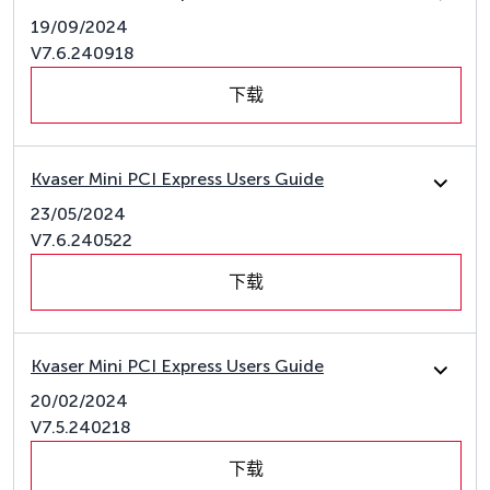
19/09/2024
V7.6.240918
下载
Kvaser Mini PCI Express Users Guide
23/05/2024
V7.6.240522
下载
Kvaser Mini PCI Express Users Guide
20/02/2024
V7.5.240218
下载