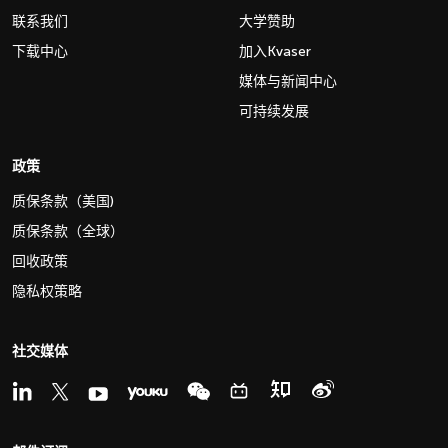
联系我们
大学赞助
下载中心
加入Kvaser
媒体与新闻中心
可持续发展
政策
质保条款（美国)
质保条款（全球）
回收政策
隐私权策略
社交媒体