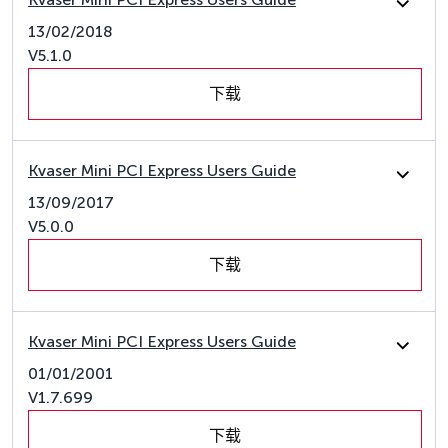
13/02/2018
V5.1.0
下载
Kvaser Mini PCI Express Users Guide
13/09/2017
V5.0.0
下载
Kvaser Mini PCI Express Users Guide
01/01/2001
V1.7.699
下载