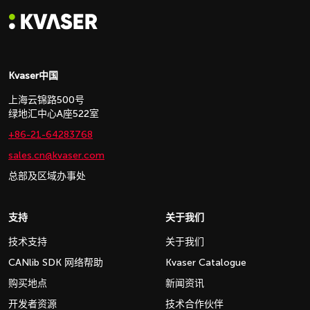
Kvaser中国
上海云锦路500号
绿地汇中心A座522室
+86-21-64283768
sales.cn@kvaser.com
总部及区域办事处
支持
关于我们
技术支持
关于我们
CANlib SDK 网络帮助
Kvaser Catalogue
购买地点
新闻资讯
开发者资源
技术合作伙伴