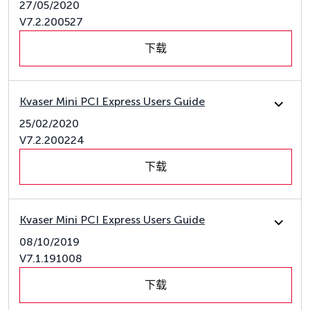
27/05/2020
V7.2.200527
下载
Kvaser Mini PCI Express Users Guide
25/02/2020
V7.2.200224
下载
Kvaser Mini PCI Express Users Guide
08/10/2019
V7.1.191008
下载