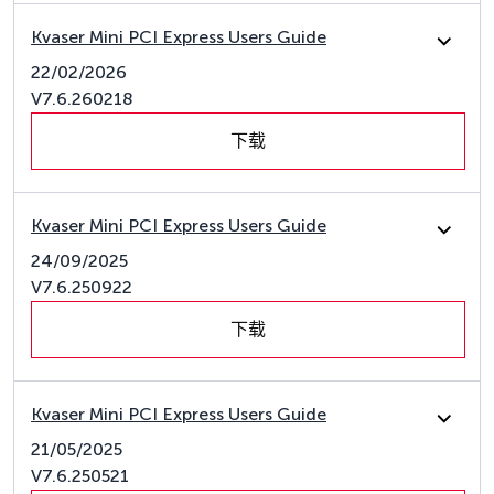
Kvaser Mini PCI Express Users Guide
22/02/2026
V7.6.260218
下载
Kvaser Mini PCI Express Users Guide
24/09/2025
V7.6.250922
下载
Kvaser Mini PCI Express Users Guide
21/05/2025
V7.6.250521