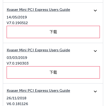
Kvaser Mini PCI Express Users Guide
14/05/2019
V7.0.190512
下载
Kvaser Mini PCI Express Users Guide
03/03/2019
V7.0.190303
下载
Kvaser Mini PCI Express Users Guide
26/11/2018
V6.0.181126