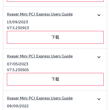
Kvaser Mini PCI Express Users Guide
13/09/2023
V7.5.230913
下载
Kvaser Mini PCI Express Users Guide
07/05/2023
V7.5.230505
下载
Kvaser Mini PCI Express Users Guide
08/09/2022