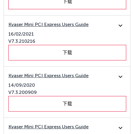
下载
Kvaser Mini PCI Express Users Guide
16/02/2021
V7.3.210216
下载
Kvaser Mini PCI Express Users Guide
14/09/2020
V7.3.200909
下载
Kvaser Mini PCI Express Users Guide