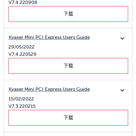
V7.4.220908
下载
Kvaser Mini PCI Express Users Guide
29/05/2022
V7.4.220529
下载
Kvaser Mini PCI Express Users Guide
15/02/2022
V7.3.220215
下载