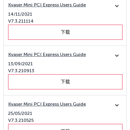
Kvaser Mini PCI Express Users Guide
14/11/2021
V7.3.211114
下载
Kvaser Mini PCI Express Users Guide
13/09/2021
V7.3.210913
下载
Kvaser Mini PCI Express Users Guide
25/05/2021
V7.3.210525