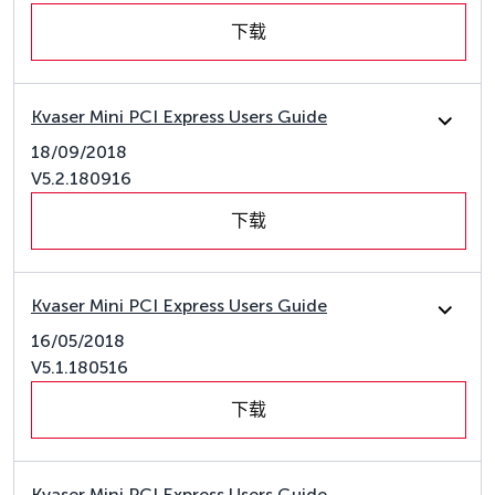
下载
Kvaser Mini PCI Express Users Guide
18/09/2018
V5.2.180916
下载
Kvaser Mini PCI Express Users Guide
16/05/2018
V5.1.180516
下载
Kvaser Mini PCI Express Users Guide