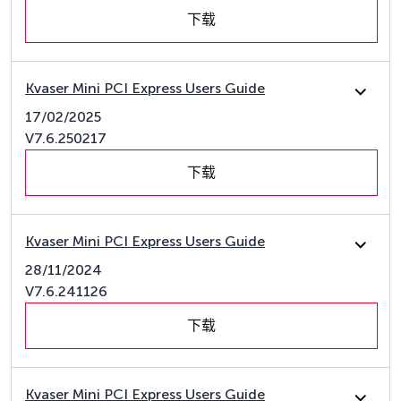
下载
Kvaser Mini PCI Express Users Guide
17/02/2025
V7.6.250217
下载
Kvaser Mini PCI Express Users Guide
28/11/2024
V7.6.241126
下载
Kvaser Mini PCI Express Users Guide