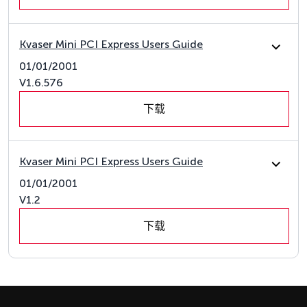
Kvaser Mini PCI Express Users Guide
01/01/2001
V1.6.576
下载
Kvaser Mini PCI Express Users Guide
01/01/2001
V1.2
下载