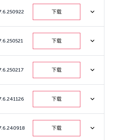
7.6.250922
下载
7.6.250521
下载
7.6.250217
下载
7.6.241126
下载
7.6.240918
下载