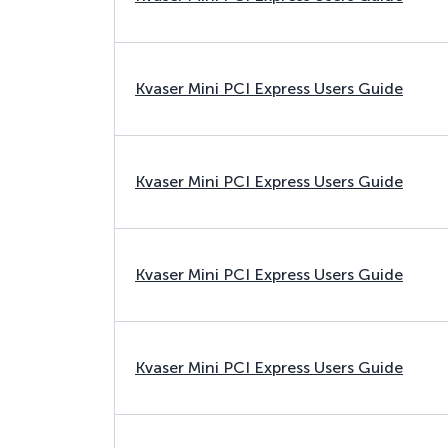
Kvaser Mini PCI Express Users Guide
Kvaser Mini PCI Express Users Guide
Kvaser Mini PCI Express Users Guide
Kvaser Mini PCI Express Users Guide