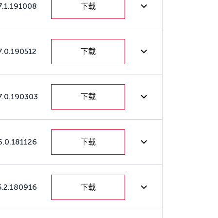
7.1.191008
下载
7.0.190512
下载
7.0.190303
下载
6.0.181126
下载
5.2.180916
下载