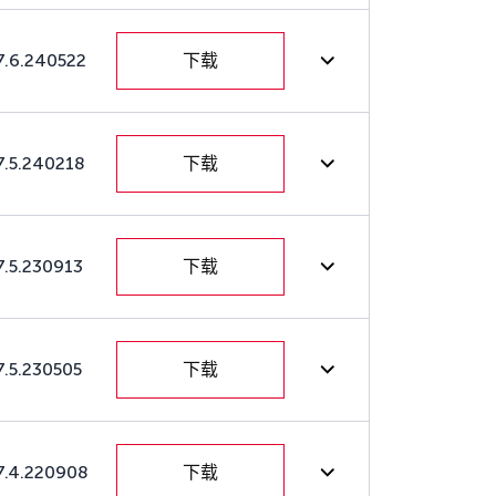
7.6.240522
下载
7.5.240218
下载
7.5.230913
下载
7.5.230505
下载
7.4.220908
下载