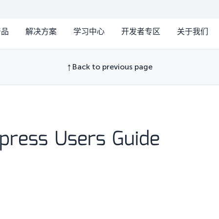
产品
解决方案
学习中心
开发者专区
关于我们
Back to previous page
xpress Users Guide