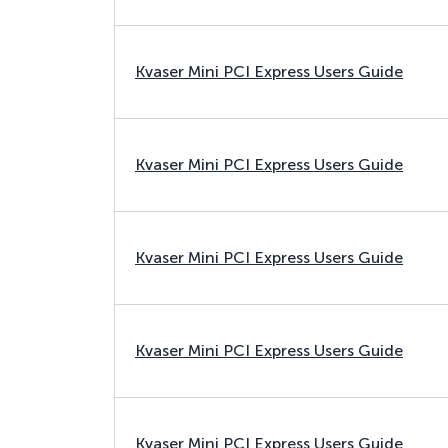
Kvaser Mini PCI Express Users Guide
Kvaser Mini PCI Express Users Guide
Kvaser Mini PCI Express Users Guide
Kvaser Mini PCI Express Users Guide
Kvaser Mini PCI Express Users Guide