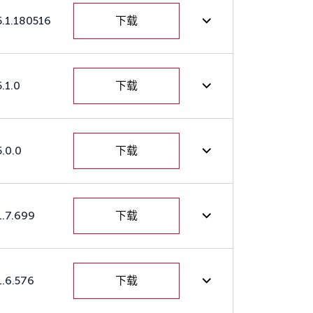
5.1.180516
下载
.1.0
下载
5.0.0
下载
1.7.699
下载
1.6.576
下载