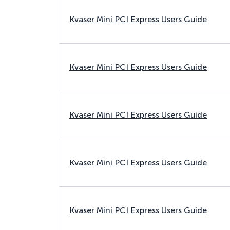
Kvaser Mini PCI Express Users Guide
Kvaser Mini PCI Express Users Guide
Kvaser Mini PCI Express Users Guide
Kvaser Mini PCI Express Users Guide
Kvaser Mini PCI Express Users Guide