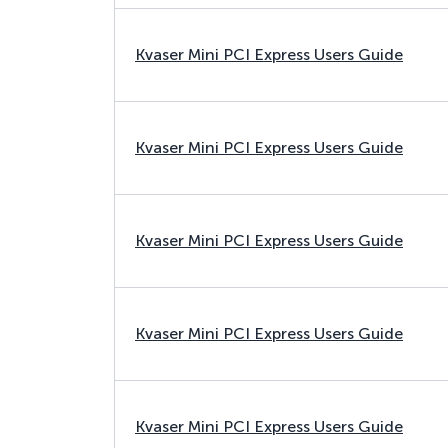
Kvaser Mini PCI Express Users Guide
Kvaser Mini PCI Express Users Guide
Kvaser Mini PCI Express Users Guide
Kvaser Mini PCI Express Users Guide
Kvaser Mini PCI Express Users Guide