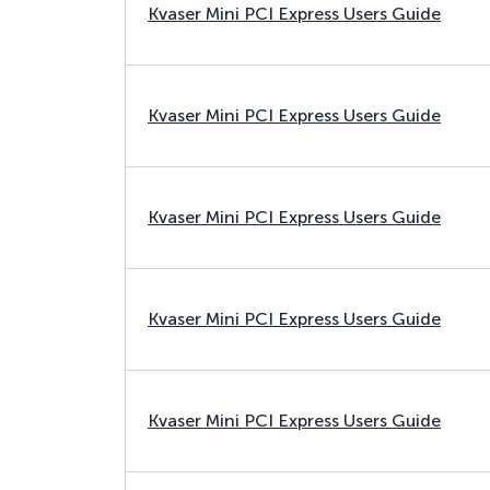
Kvaser Mini PCI Express Users Guide
Kvaser Mini PCI Express Users Guide
Kvaser Mini PCI Express Users Guide
Kvaser Mini PCI Express Users Guide
Kvaser Mini PCI Express Users Guide