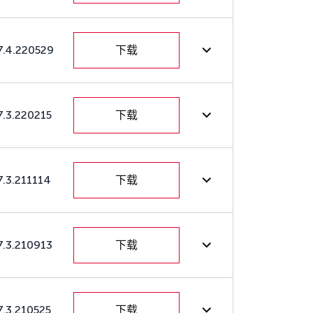
7.4.220529
下载
7.3.220215
下载
7.3.211114
下载
7.3.210913
下载
7.3.210525
下载