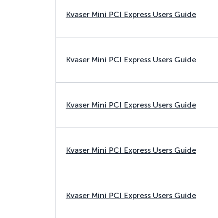
Kvaser Mini PCI Express Users Guide
Kvaser Mini PCI Express Users Guide
Kvaser Mini PCI Express Users Guide
Kvaser Mini PCI Express Users Guide
Kvaser Mini PCI Express Users Guide