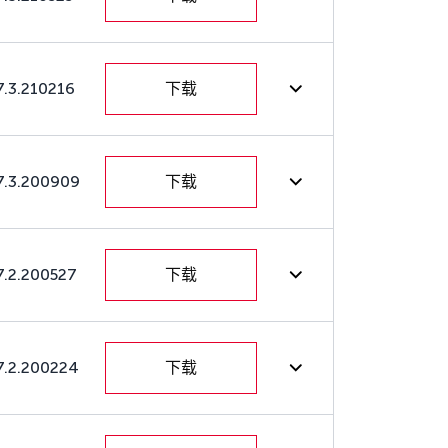
7.3.210216
下载
7.3.200909
下载
7.2.200527
下载
7.2.200224
下载