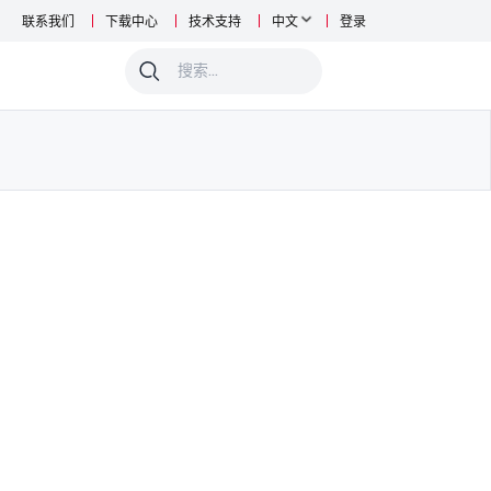
联系我们
下载中心
技术支持
中文
登录
0