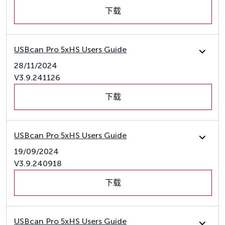
下载
USBcan Pro 5xHS Users Guide
28/11/2024
V3.9.241126
下载
USBcan Pro 5xHS Users Guide
19/09/2024
V3.9.240918
下载
USBcan Pro 5xHS Users Guide