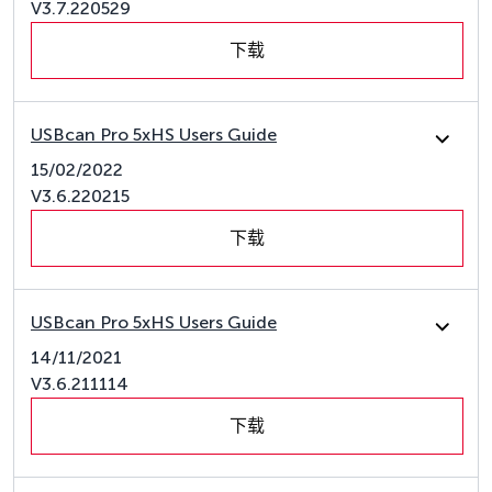
V3.7.220529
下载
USBcan Pro 5xHS Users Guide
15/02/2022
V3.6.220215
下载
USBcan Pro 5xHS Users Guide
14/11/2021
V3.6.211114
下载