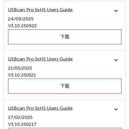
USBcan Pro 5xHS Users Guide
24/09/2025
V3.10.250922
下载
USBcan Pro 5xHS Users Guide
21/05/2025
V3.10.250521
下载
USBcan Pro 5xHS Users Guide
17/02/2025
V3.10.250217