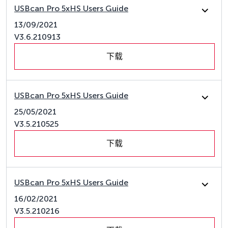
USBcan Pro 5xHS Users Guide
13/09/2021
V3.6.210913
下载
USBcan Pro 5xHS Users Guide
25/05/2021
V3.5.210525
下载
USBcan Pro 5xHS Users Guide
16/02/2021
V3.5.210216