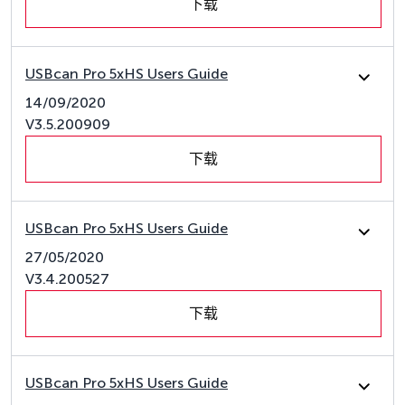
下载
USBcan Pro 5xHS Users Guide
14/09/2020
V3.5.200909
下载
USBcan Pro 5xHS Users Guide
27/05/2020
V3.4.200527
下载
USBcan Pro 5xHS Users Guide