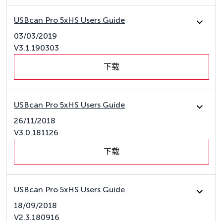
USBcan Pro 5xHS Users Guide
03/03/2019
V3.1.190303
下载
USBcan Pro 5xHS Users Guide
26/11/2018
V3.0.181126
下载
USBcan Pro 5xHS Users Guide
18/09/2018
V2.3.180916