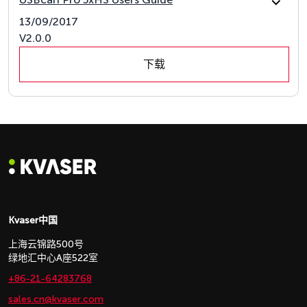
13/09/2017
V2.0.0
下载
Kvaser中国
上海云锦路500号
绿地汇中心A座522室
+86-21-64283768
sales.cn@kvaser.com