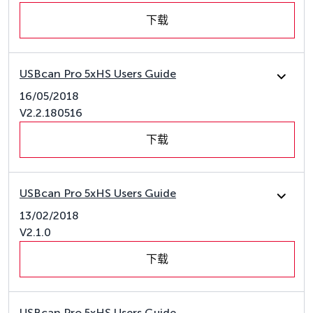
下载
USBcan Pro 5xHS Users Guide
16/05/2018
V2.2.180516
下载
USBcan Pro 5xHS Users Guide
13/02/2018
V2.1.0
下载
USBcan Pro 5xHS Users Guide