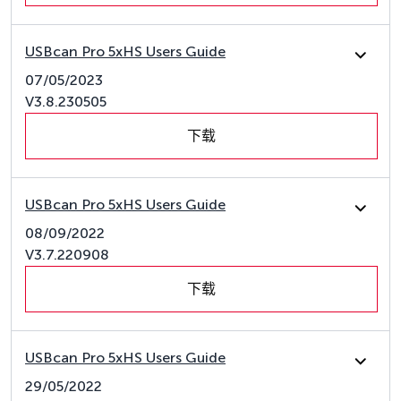
USBcan Pro 5xHS Users Guide
07/05/2023
V3.8.230505
下载
USBcan Pro 5xHS Users Guide
08/09/2022
V3.7.220908
下载
USBcan Pro 5xHS Users Guide
29/05/2022