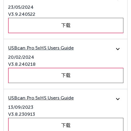
23/05/2024
V3.9.240522
下载
USBcan Pro 5xHS Users Guide
20/02/2024
V3.8.240218
下载
USBcan Pro 5xHS Users Guide
13/09/2023
V3.8.230913
下载