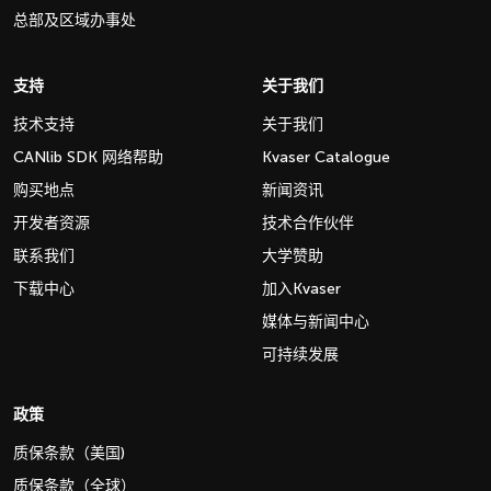
总部及区域办事处
支持
关于我们
技术支持
关于我们
CANlib SDK 网络帮助
Kvaser Catalogue
购买地点
新闻资讯
开发者资源
技术合作伙伴
联系我们
大学赞助
下载中心
加入Kvaser
媒体与新闻中心
可持续发展
政策
质保条款（美国)
质保条款（全球）