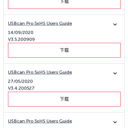
下载
USBcan Pro 5xHS Users Guide
14/09/2020
V3.5.200909
下载
USBcan Pro 5xHS Users Guide
27/05/2020
V3.4.200527
下载
USBcan Pro 5xHS Users Guide