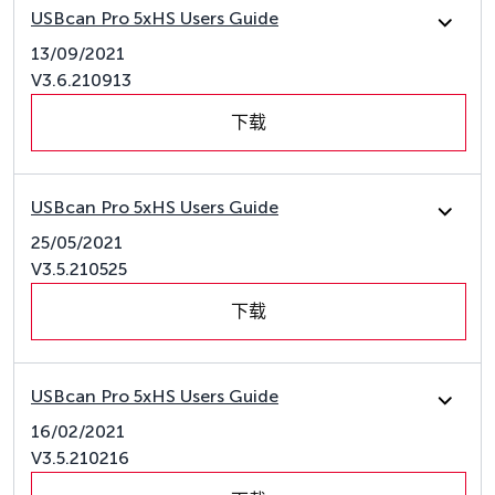
USBcan Pro 5xHS Users Guide
13/09/2021
V3.6.210913
下载
USBcan Pro 5xHS Users Guide
25/05/2021
V3.5.210525
下载
USBcan Pro 5xHS Users Guide
16/02/2021
V3.5.210216