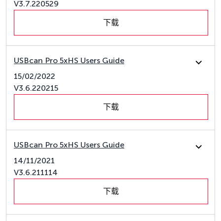
V3.7.220529
下载
USBcan Pro 5xHS Users Guide
15/02/2022
V3.6.220215
下载
USBcan Pro 5xHS Users Guide
14/11/2021
V3.6.211114
下载