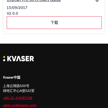
13/09/2017
V2.0.0
下载
Kvaser中国
上海云锦路500号
绿地汇中心A座522室
+86-21-64283768
sales.cn@kvaser.com