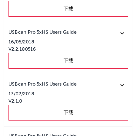
下载
USBcan Pro 5xHS Users Guide
16/05/2018
V2.2.180516
下载
USBcan Pro 5xHS Users Guide
13/02/2018
V2.1.0
下载
USBcan Pro 5xHS Users Guide