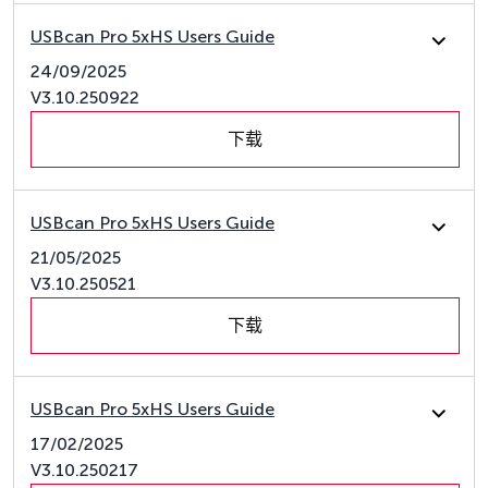
USBcan Pro 5xHS Users Guide
24/09/2025
V3.10.250922
下载
USBcan Pro 5xHS Users Guide
21/05/2025
V3.10.250521
下载
USBcan Pro 5xHS Users Guide
17/02/2025
V3.10.250217