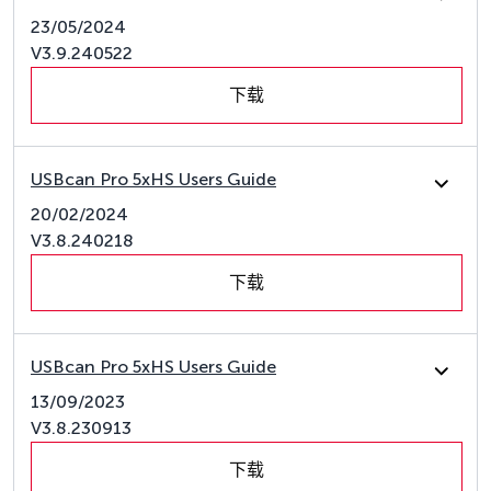
23/05/2024
V3.9.240522
下载
USBcan Pro 5xHS Users Guide
20/02/2024
V3.8.240218
下载
USBcan Pro 5xHS Users Guide
13/09/2023
V3.8.230913
下载