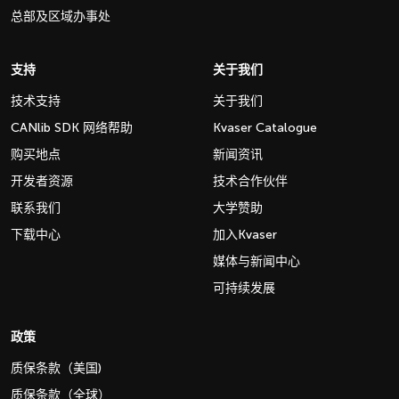
总部及区域办事处
支持
关于我们
技术支持
关于我们
CANlib SDK 网络帮助
Kvaser Catalogue
购买地点
新闻资讯
开发者资源
技术合作伙伴
联系我们
大学赞助
下载中心
加入Kvaser
媒体与新闻中心
可持续发展
政策
质保条款（美国)
质保条款（全球）