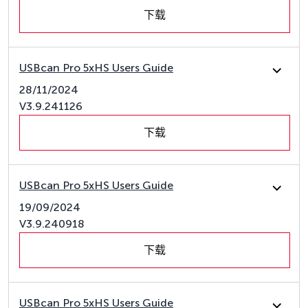
下载
USBcan Pro 5xHS Users Guide
28/11/2024
V3.9.241126
下载
USBcan Pro 5xHS Users Guide
19/09/2024
V3.9.240918
下载
USBcan Pro 5xHS Users Guide