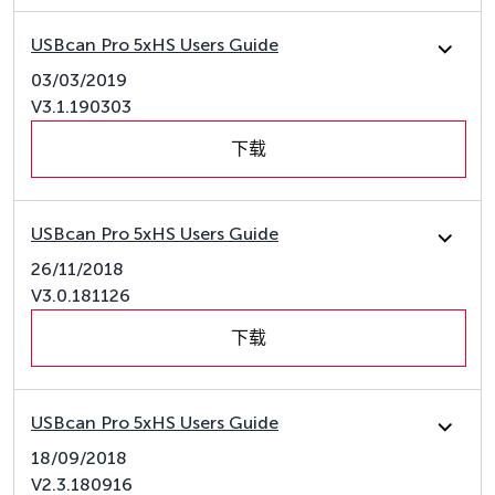
USBcan Pro 5xHS Users Guide
03/03/2019
V3.1.190303
下载
USBcan Pro 5xHS Users Guide
26/11/2018
V3.0.181126
下载
USBcan Pro 5xHS Users Guide
18/09/2018
V2.3.180916