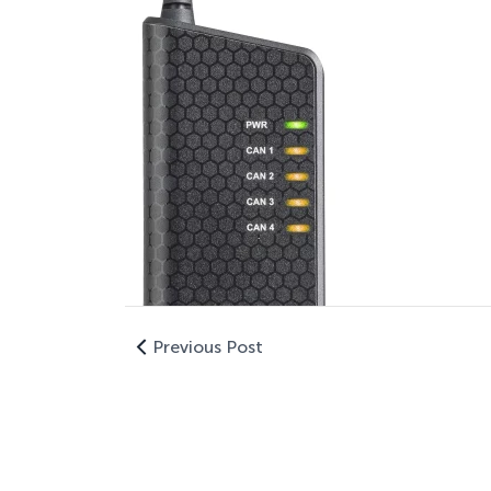
Previous Post