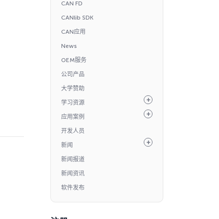
CAN FD
CANlib SDK
CAN应用
News
OEM服务
公司产品
大学赞助
学习资源
应用案例
开发人员
新闻
新闻报道
新闻资讯
软件发布