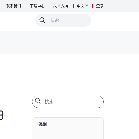
联系我们
下载中心
技术支持
中文
登录
0
8
类别