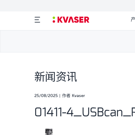
新闻资讯
25/08/2025
作者 Kvaser
01411-4_USBcan_