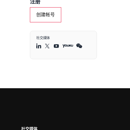
注册
创建帐号
社交媒体
社交媒体