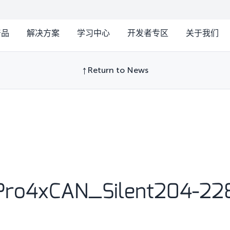
产品
解决方案
学习中心
开发者专区
关于我们
Return to News
Pro4xCAN_Silent204-22