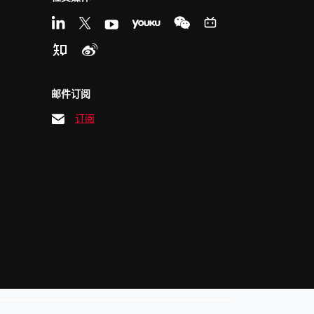
邮件订阅
订阅