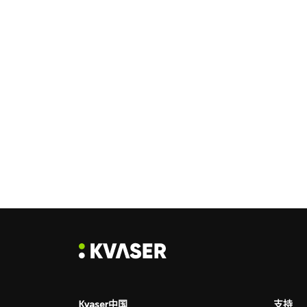
Kvaser中国
支持