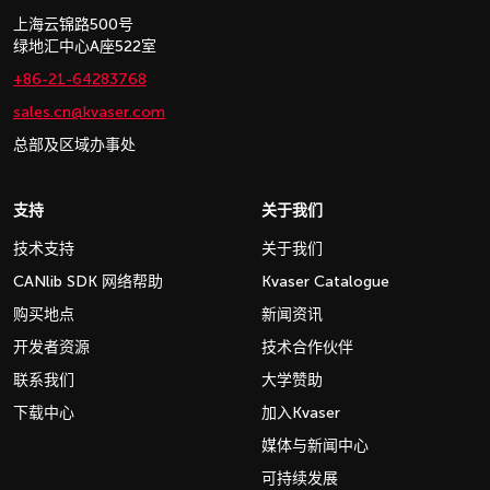
上海云锦路500号
绿地汇中心A座522室
+86-21-64283768
sales.cn@kvaser.com
总部及区域办事处
支持
关于我们
技术支持
关于我们
CANlib SDK 网络帮助
Kvaser Catalogue
购买地点
新闻资讯
开发者资源
技术合作伙伴
联系我们
大学赞助
下载中心
加入Kvaser
媒体与新闻中心
可持续发展