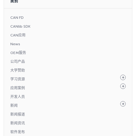
类别
CAN FD
CANlib SDK
CAN应用
News
OEM服务
公司产品
大学赞助
学习资源
应用案例
开发人员
新闻
新闻报道
新闻资讯
软件发布