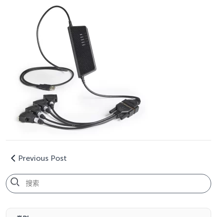
Previous Post