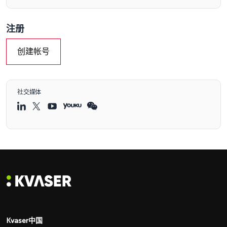
注册
创建帐号
社交媒体
Kvaser中国