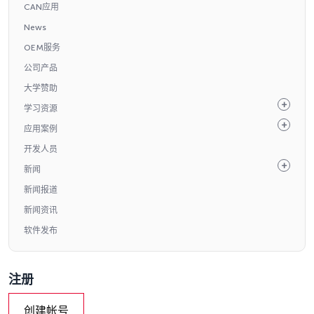
CAN应用
News
OEM服务
公司产品
大学赞助
学习资源
应用案例
开发人员
新闻
新闻报道
新闻资讯
软件发布
注册
创建帐号