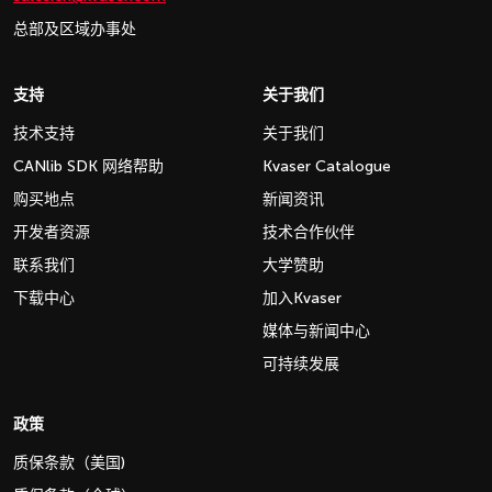
总部及区域办事处
支持
关于我们
技术支持
关于我们
CANlib SDK 网络帮助
Kvaser Catalogue
购买地点
新闻资讯
开发者资源
技术合作伙伴
联系我们
大学赞助
下载中心
加入Kvaser
媒体与新闻中心
可持续发展
政策
质保条款（美国)