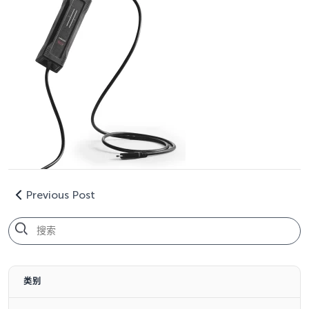
Previous Post
类别