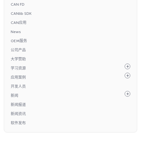
CAN FD
CANlib SDK
CAN应用
News
OEM服务
公司产品
大学赞助
学习资源
应用案例
开发人员
新闻
新闻报道
新闻资讯
软件发布