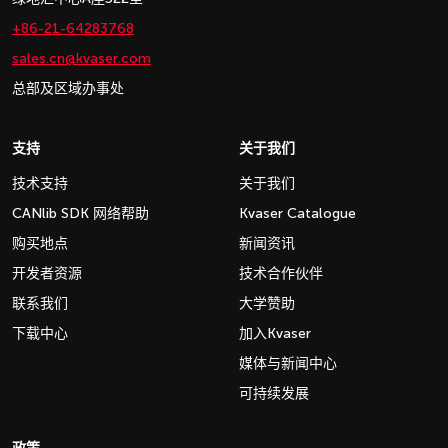
+86-21-64283768
sales.cn@kvaser.com
总部及区域办事处
支持
关于我们
技术支持
关于我们
CANlib SDK 网络帮助
Kvaser Catalogue
购买地点
新闻资讯
开发者资源
技术合作伙伴
联系我们
大学赞助
下载中心
加入Kvaser
媒体与新闻中心
可持续发展