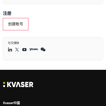
注册
创建帐号
社交媒体
Kvaser中国