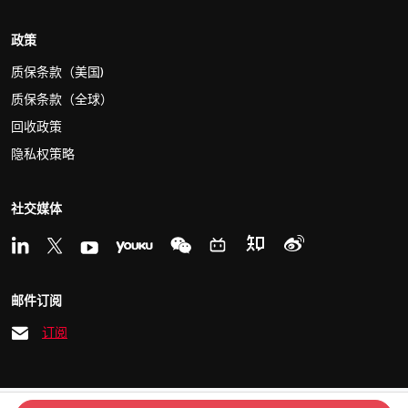
政策
质保条款（美国)
质保条款（全球）
回收政策
隐私权策略
社交媒体
邮件订阅
订阅