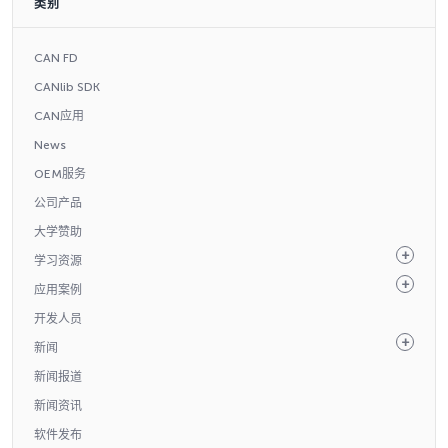
类别
CAN FD
CANlib SDK
CAN应用
News
OEM服务
公司产品
大学赞助
学习资源
应用案例
开发人员
新闻
新闻报道
新闻资讯
软件发布