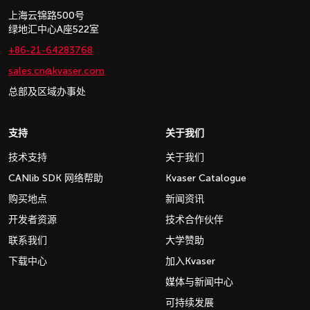
上海云锦路500号
绿地汇中心A座522室
+86-21-64283768
sales.cn@kvaser.com
总部及区域办事处
支持
关于我们
技术支持
关于我们
CANlib SDK 网络帮助
Kvaser Catalogue
购买地点
新闻资讯
开发者资源
技术合作伙伴
联系我们
大学赞助
下载中心
加入Kvaser
媒体与新闻中心
可持续发展