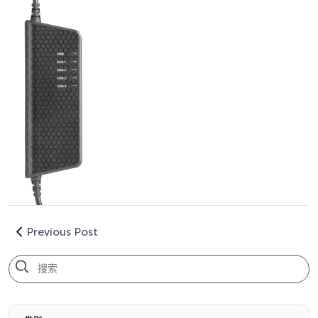
Previous Post