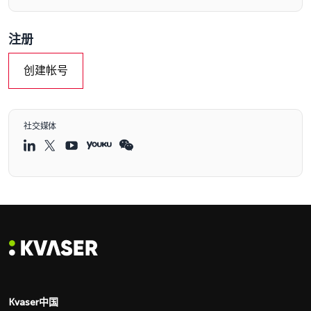
注册
创建帐号
社交媒体
Kvaser中国