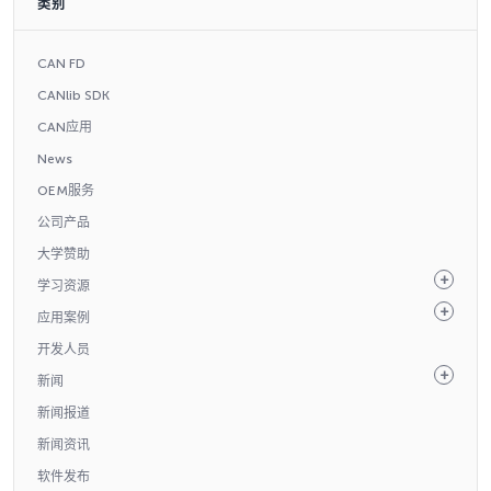
类别
CAN FD
CANlib SDK
CAN应用
News
OEM服务
公司产品
大学赞助
学习资源
应用案例
开发人员
新闻
新闻报道
新闻资讯
软件发布