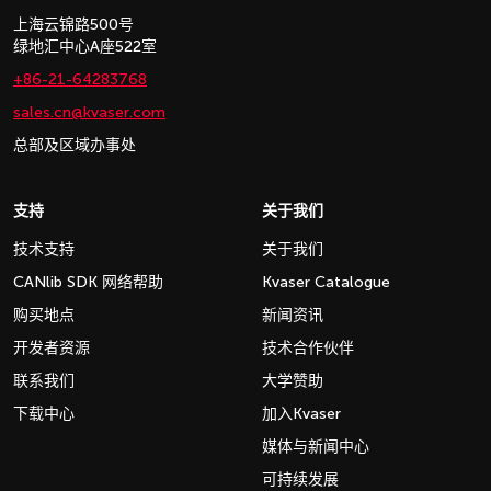
上海云锦路500号
绿地汇中心A座522室
+86-21-64283768
sales.cn@kvaser.com
总部及区域办事处
支持
关于我们
技术支持
关于我们
CANlib SDK 网络帮助
Kvaser Catalogue
购买地点
新闻资讯
开发者资源
技术合作伙伴
联系我们
大学赞助
下载中心
加入Kvaser
媒体与新闻中心
可持续发展