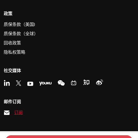
政策
质保条款（美国)
质保条款（全球）
回收政策
隐私权策略
社交媒体
邮件订阅
订阅