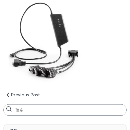
Previous Post