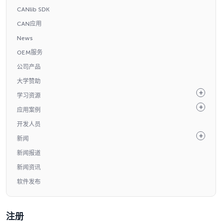
CANlib SDK
CAN应用
News
OEM服务
公司产品
大学赞助
学习资源
应用案例
开发人员
新闻
新闻报道
新闻资讯
软件发布
注册