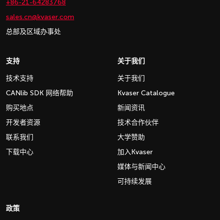
+86-21-64283768
sales.cn@kvaser.com
总部及区域办事处
支持
关于我们
技术支持
关于我们
CANlib SDK 网络帮助
Kvaser Catalogue
购买地点
新闻资讯
开发者资源
技术合作伙伴
联系我们
大学赞助
下载中心
加入Kvaser
媒体与新闻中心
可持续发展
政策