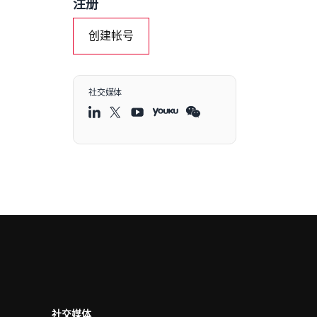
注册
创建帐号
社交媒体
社交媒体