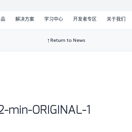
产品
解决方案
学习中心
开发者专区
关于我们
Return to News
2-min-ORIGINAL-1