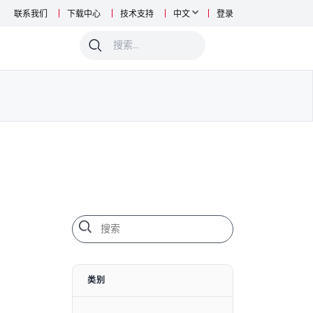
联系我们
下载中心
技术支持
中文
登录
0
类别