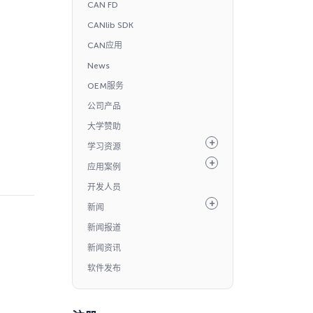
CAN FD
CANlib SDK
CAN应用
News
OEM服务
公司产品
大学赞助
学习资源
应用案例
开发人员
新闻
新闻报道
新闻资讯
软件发布