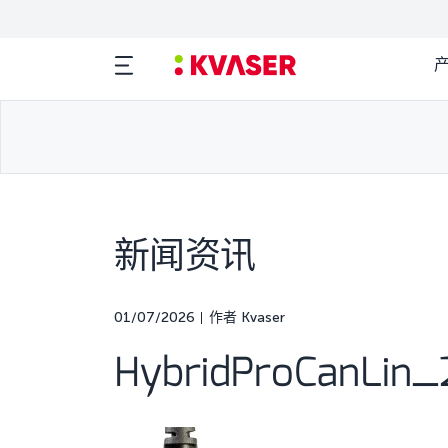
新闻资讯
01/07/2026
作者 Kvaser
HybridProCanLin_