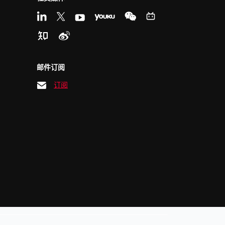
邮件订阅
订阅