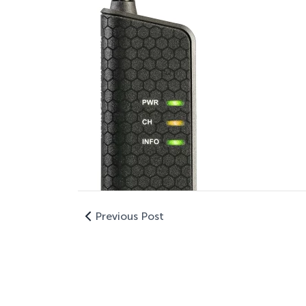
Previous Post