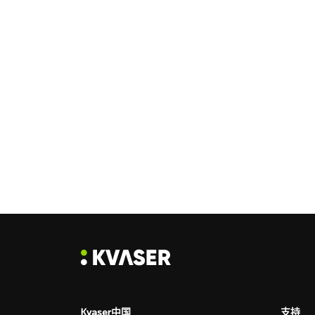
Kvaser中国
支持