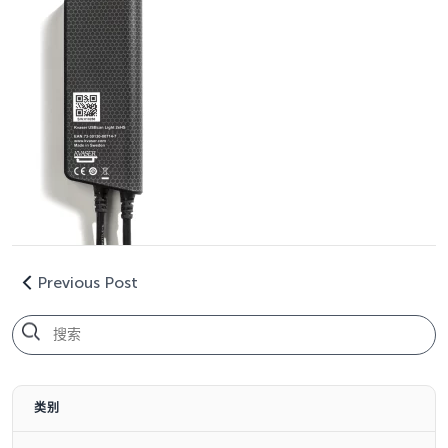
Previous Post
类别