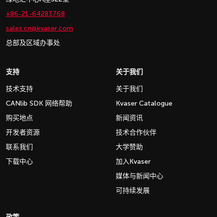
+86-21-64283768
sales.cn@kvaser.com
总部及区域办事处
支持
关于我们
技术支持
关于我们
CANlib SDK 网络帮助
Kvaser Catalogue
购买地点
新闻资讯
开发者资源
技术合作伙伴
联系我们
大学赞助
下载中心
加入Kvaser
媒体与新闻中心
可持续发展