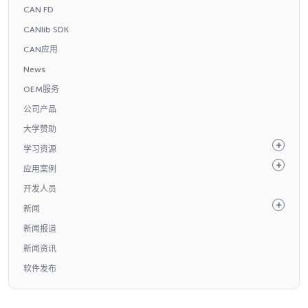
CAN FD
CANlib SDK
CAN应用
News
OEM服务
公司产品
大学赞助
学习资源
应用案例
开发人员
新闻
新闻报道
新闻资讯
软件发布