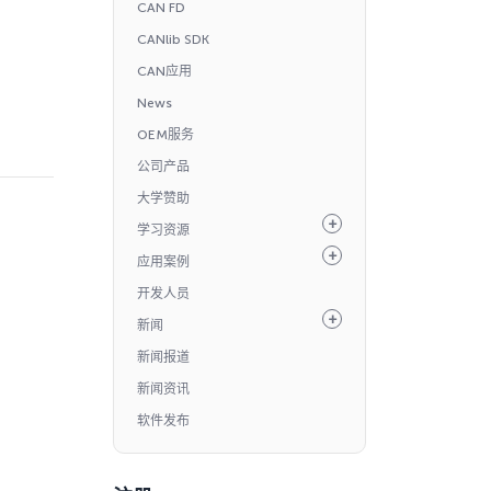
CAN FD
CANlib SDK
CAN应用
News
OEM服务
公司产品
大学赞助
学习资源
应用案例
开发人员
新闻
新闻报道
新闻资讯
软件发布