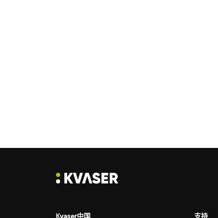
Kvaser中国
支持