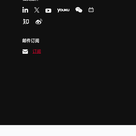
邮件订阅
订阅