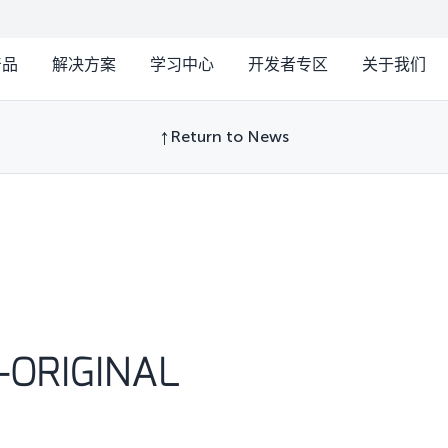
产品
解决方案
学习中心
开发者专区
关于我们
Return to News
-ORIGINAL