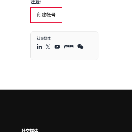
注册
创建帐号
社交媒体
社交媒体