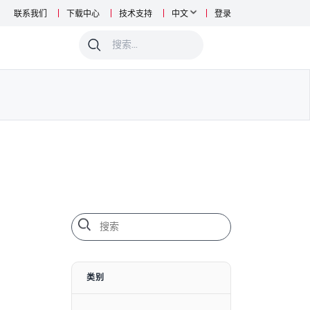
联系我们
下载中心
技术支持
中文
登录
0
类别