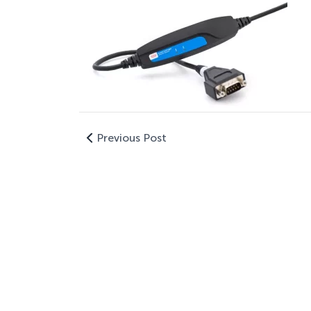
Previous Post