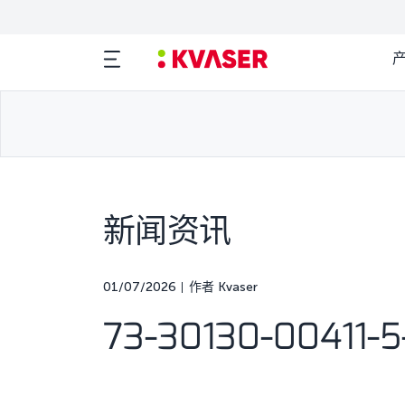
新闻资讯
01/07/2026
作者 Kvaser
73-30130-00411-5