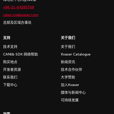
+86-21-64283768
sales.cn@kvaser.com
总部及区域办事处
支持
关于我们
技术支持
关于我们
CANlib SDK 网络帮助
Kvaser Catalogue
购买地点
新闻资讯
开发者资源
技术合作伙伴
联系我们
大学赞助
下载中心
加入Kvaser
媒体与新闻中心
可持续发展