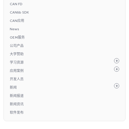
CAN FD
CANlib SDK
CAN应用
News
OEM服务
公司产品
大学赞助
学习资源
应用案例
开发人员
新闻
新闻报道
新闻资讯
软件发布