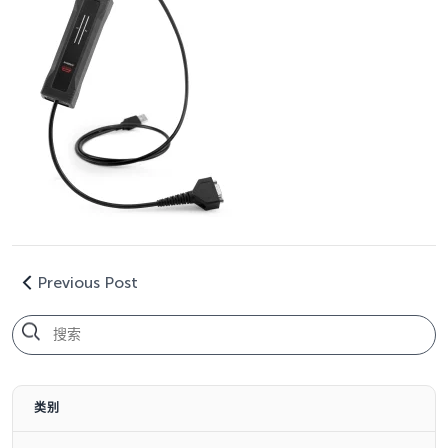
Previous Post
类别