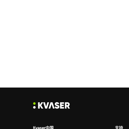
Kvaser中国
支持