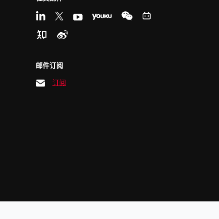
邮件订阅
订阅