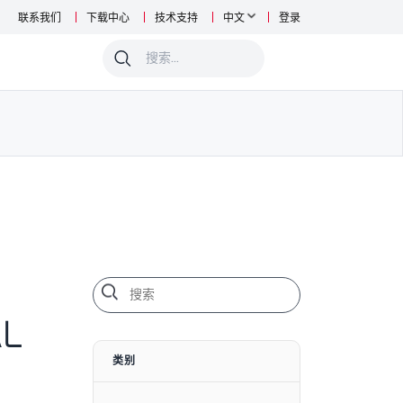
联系我们
下载中心
技术支持
中文
登录
0
AL
类别