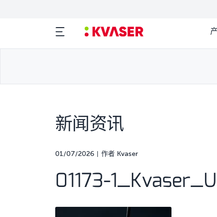
新闻资讯
01/07/2026
作者 Kvaser
01173-1_Kvaser_