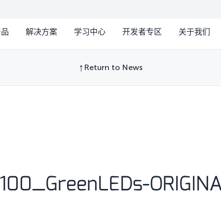
产品
解决方案
学习中心
开发者专区
关于我们
Return to News
U100_GreenLEDs-ORIGIN