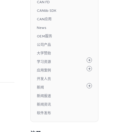
CAN FD
CANlib SDK
CAN应用
News
OEM服务
公司产品
大学赞助
学习资源
应用案例
开发人员
新闻
新闻报道
新闻资讯
软件发布