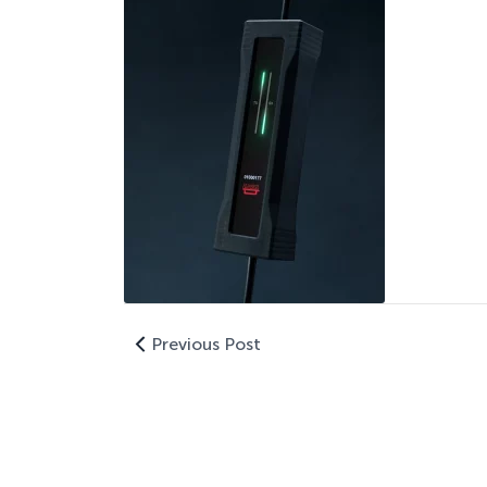
Previous Post