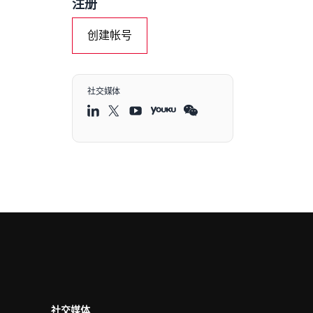
注册
创建帐号
社交媒体
社交媒体