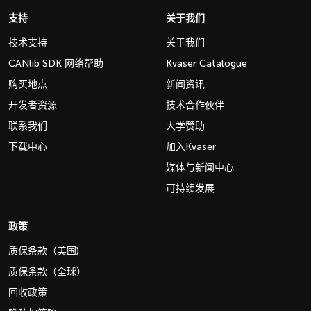
支持
关于我们
技术支持
关于我们
CANlib SDK 网络帮助
Kvaser Catalogue
购买地点
新闻资讯
开发者资源
技术合作伙伴
联系我们
大学赞助
下载中心
加入Kvaser
媒体与新闻中心
可持续发展
政策
质保条款（美国)
质保条款（全球）
回收政策