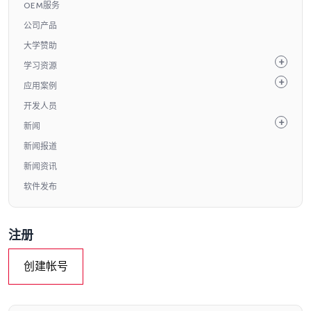
OEM服务
公司产品
大学赞助
学习资源
应用案例
开发人员
新闻
新闻报道
新闻资讯
软件发布
注册
创建帐号