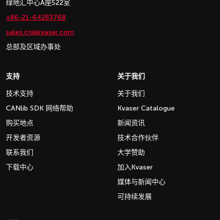
绿地汇中心A座522室
+86-21-64283768
sales.cn@kvaser.com
总部及区域办事处
支持
关于我们
技术支持
关于我们
CANlib SDK 网络帮助
Kvaser Catalogue
购买地点
新闻资讯
开发者资源
技术合作伙伴
联系我们
大学赞助
下载中心
加入Kvaser
媒体与新闻中心
可持续发展