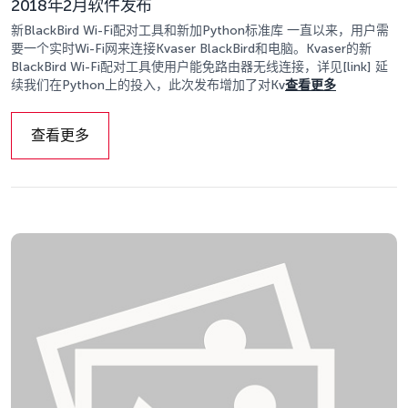
2018年2月软件发布
新BlackBird Wi-Fi配对工具和新加Python标准库 一直以来，用户需
要一个实时Wi-Fi网来连接Kvaser BlackBird和电脑。Kvaser的新
BlackBird Wi-Fi配对工具使用户能免路由器无线连接，详见[link] 延
续我们在Python上的投入，此次发布增加了对Kv
查看更多
查看更多