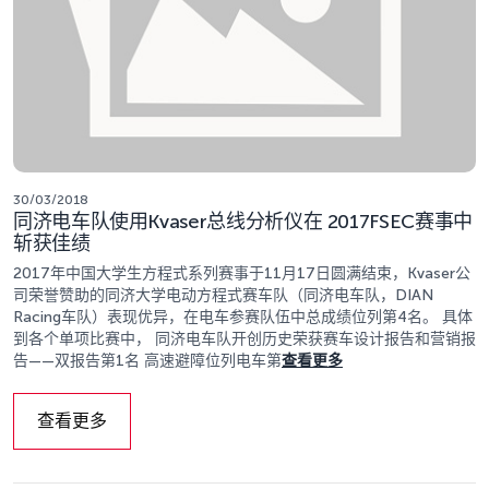
30/03/2018
同济电车队使用Kvaser总线分析仪在 2017FSEC赛事中
斩获佳绩
2017年中国大学生方程式系列赛事于11月17日圆满结束，Kvaser公
司荣誉赞助的同济大学电动方程式赛车队（同济电车队，DIAN
Racing车队）表现优异，在电车参赛队伍中总成绩位列第4名。 具体
到各个单项比赛中， 同济电车队开创历史荣获赛车设计报告和营销报
告——双报告第1名 高速避障位列电车第
查看更多
查看更多