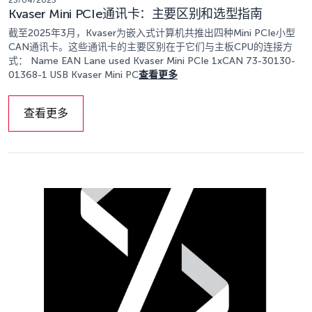
23/04/2025
Kvaser Mini PCIe通讯卡：主要区别和选型指南
截至2025年3月，Kvaser为嵌入式计算机共推出四种Mini PCIe小型
CAN通讯卡。这些通讯卡的主要区别在于它们与主板CPU的连接方
式： Name EAN Lane used Kvaser Mini PCIe 1xCAN 73-30130-
01368-1 USB Kvaser Mini PC
查看更多
查看更多