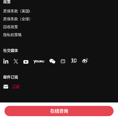
政策
质保条款（美国)
质保条款（全球）
回收政策
隐私权策略
社交媒体
邮件订阅
订阅
© 2026 Kvaser
沪ICP备15033759号
在线咨询