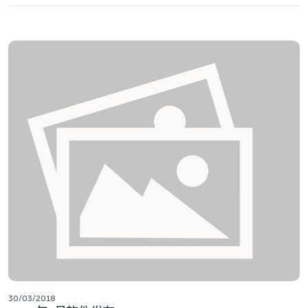
30/03/2018