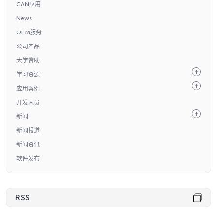
CAN应用
News
OEM服务
公司产品
大学赞助
学习资源
应用案例
开发人员
新闻
新闻报道
新闻资讯
软件发布
RSS