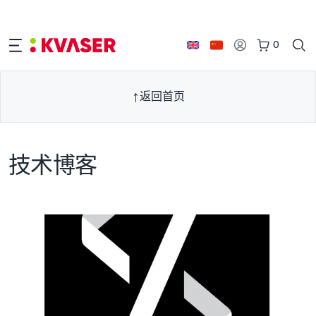
0
返回首页
技术博客