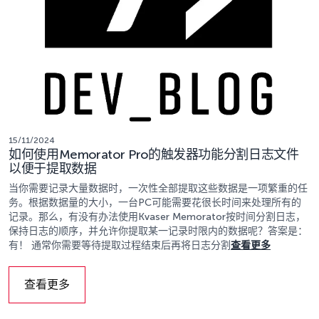
15/11/2024
如何使用Memorator Pro的触发器功能分割日志文件
以便于提取数据
当你需要记录大量数据时，一次性全部提取这些数据是一项繁重的任
务。根据数据量的大小，一台PC可能需要花很长时间来处理所有的
记录。那么，有没有办法使用Kvaser Memorator按时间分割日志，
保持日志的顺序，并允许你提取某一记录时限内的数据呢？答案是：
有！ 通常你需要等待提取过程结束后再将日志分割
查看更多
查看更多