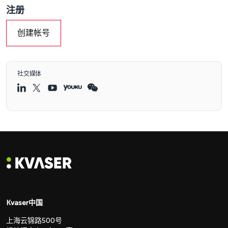
注册
创建帐号
社交媒体
Kvaser中国
上海云锦路500号