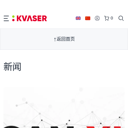
0
返回首页
新闻