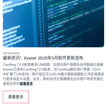
03/06/2025
最新资讯！Kvaser 2025年5月软件更新发布
CanKing 7.2.0新增更多LIN视图、应用内用户指南及信号数据记录器
Kvaser已发布CanKing7.2.0版本，在CanKing图形用户界面（GUI）
中扩展了LIN支持。用户现在可以对LIN报文跟踪视图和工作区视图进
行更多自定义设置。此外，新的信号记录器模式允许用户将信号值记
录到文件中
查看更多
查看更多