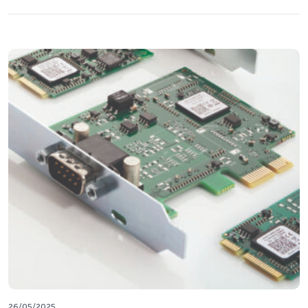
26/05/2025