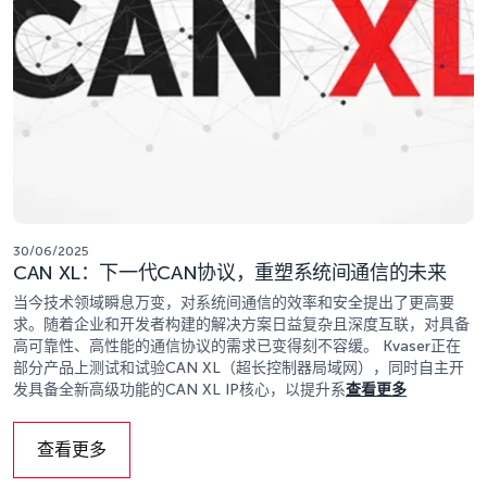
30/06/2025
CAN XL：下一代CAN协议，重塑系统间通信的未来
当今技术领域瞬息万变，对系统间通信的效率和安全提出了更高要
求。随着企业和开发者构建的解决方案日益复杂且深度互联，对具备
高可靠性、高性能的通信协议的需求已变得刻不容缓。 Kvaser正在
部分产品上测试和试验CAN XL（超长控制器局域网），同时自主开
发具备全新高级功能的CAN XL IP核心，以提升系
查看更多
查看更多