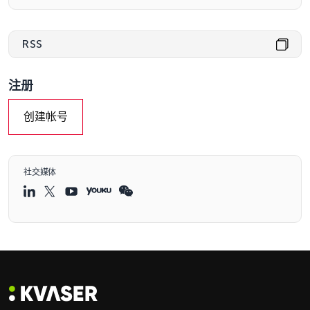
RSS
注册
创建帐号
社交媒体