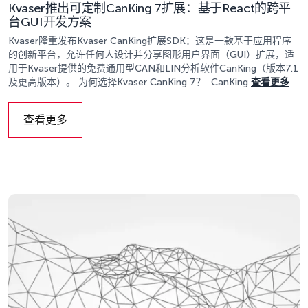
Kvaser推出可定制CanKing 7扩展：基于React的跨平
台GUI开发方案
Kvaser隆重发布Kvaser CanKing扩展SDK：这是一款基于应用程序
的创新平台，允许任何人设计并分享图形用户界面（GUI）扩展，适
用于Kvaser提供的免费通用型CAN和LIN分析软件CanKing（版本7.1
及更高版本）。 为何选择Kvaser CanKing 7？ CanKing
查看更多
查看更多