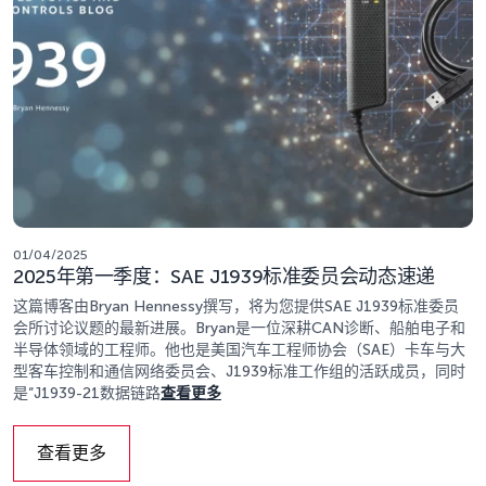
01/04/2025
2025年第一季度：SAE J1939标准委员会动态速递
这篇博客由Bryan Hennessy撰写，将为您提供SAE J1939标准委员
会所讨论议题的最新进展。Bryan是一位深耕CAN诊断、船舶电子和
半导体领域的工程师。他也是美国汽车工程师协会（SAE）卡车与大
型客车控制和通信网络委员会、J1939标准工作组的活跃成员，同时
是“J1939-21数据链路
查看更多
查看更多