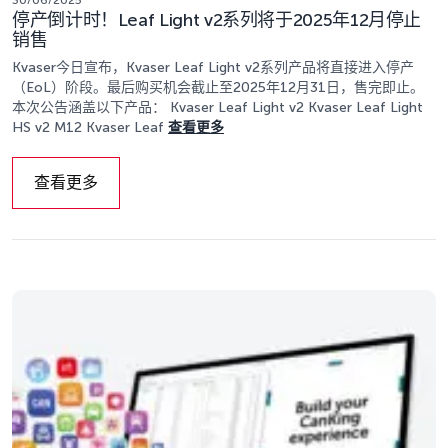
30/06/2025
停产倒计时！Leaf Light v2系列将于2025年12月停止
销售
Kvaser今日宣布，Kvaser Leaf Light v2系列产品将直接进入停产
（EoL）阶段。最后购买机会截止至2025年12月31日，售完即止。
本次公告涵盖以下产品： Kvaser Leaf Light v2 Kvaser Leaf Light
HS v2 M12 Kvaser Leaf
查看更多
查看更多