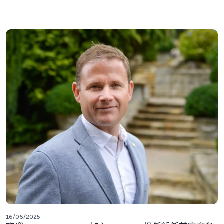
16/06/2025