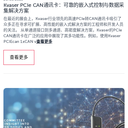
Kvaser PCIe CAN通讯卡：可靠的嵌入式控制与数据采
集解决方案
在最近的展会上，Kvaser行业领先的高速PCIe转CAN通讯卡吸引了
众多正在寻求可扩展、高性能的嵌入式解决方案的工程师和开发人员
的关注。 从单通道接口到多通道、高密度解决方案，Kvaser的PCIe
CAN通讯卡在广泛的应用中展现了其多功能性。例如，使用Kvaser
PCIEcan 1xCAN v
查看更多
查看更多