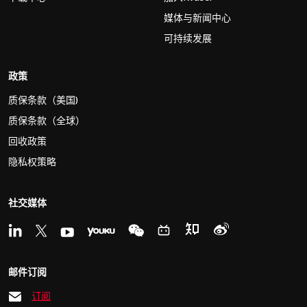
媒体与新闻中心
可持续发展
政策
质保条款（美国)
质保条款（全球）
回收政策
隐私权策略
社交媒体
邮件订阅
订阅