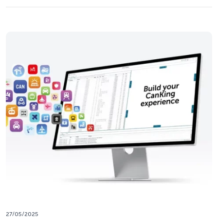
27/05/2025