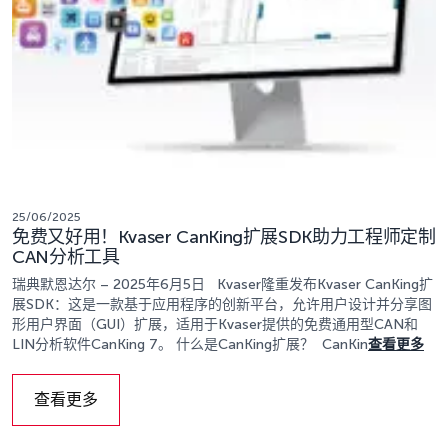
25/06/2025
免费又好用！Kvaser CanKing扩展SDK助力工程师定制
CAN分析工具
瑞典默恩达尔 – 2025年6月5日 Kvaser隆重发布Kvaser CanKing扩
展SDK：这是一款基于应用程序的创新平台，允许用户设计并分享图
形用户界面（GUI）扩展，适用于Kvaser提供的免费通用型CAN和
LIN分析软件CanKing 7。 什么是CanKing扩展？ CanKin
查看更多
查看更多