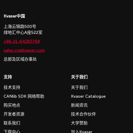
Kvaser中国
上海云锦路500号
绿地汇中心A座522室
+86-21-64283768
sales.cn@kvaser.com
总部及区域办事处
支持
关于我们
技术支持
关于我们
CANlib SDK 网络帮助
Kvaser Catalogue
购买地点
新闻资讯
开发者资源
技术合作伙伴
联系我们
大学赞助
下载中心
加入Kvaser