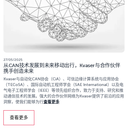
27/05/2025
从CAN技术发展到未来移动出行，Kvaser与合作伙伴
携手创造未来
Kvaser与自动化CAN协会（CiA）、可信边缘计算系统与应用协会
（TECoSA）、国际自动机工程师学会（SAE International）以及电
气电子工程师学会（IEEE）等领先组织合作，致力于支持、研究和推
动通信技术的发展。强大的合作伙伴网络为Kvaser提供了前沿的应用
洞察，使我们能够为行
查看更多
查看更多