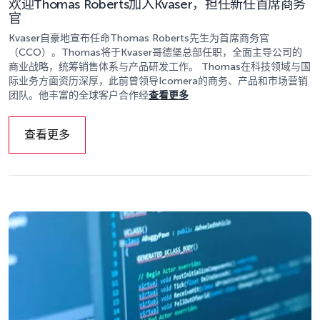
欢迎Thomas Roberts加入Kvaser，担任新任首席商务
官
Kvaser自豪地宣布任命Thomas Roberts先生为首席商务官
（CCO）。Thomas将于Kvaser哥德堡总部任职，全面主导公司的
商业战略，统筹销售体系与产品研发工作。 Thomas在科技领域与国
际业务方面资历深厚，此前曾领导Icomera的商务、产品和市场营销
团队。他丰富的全球客户合作经
查看更多
查看更多