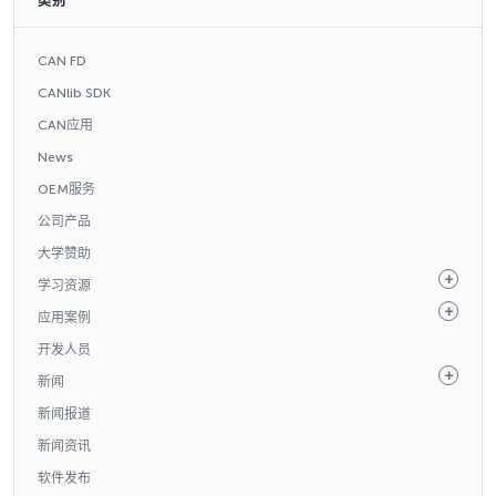
类别
CAN FD
CANlib SDK
CAN应用
News
OEM服务
公司产品
大学赞助
学习资源
应用案例
开发人员
新闻
新闻报道
新闻资讯
软件发布