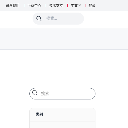
联系我们
下载中心
技术支持
中文
登录
0
类别