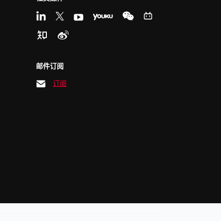
邮件订阅
订阅