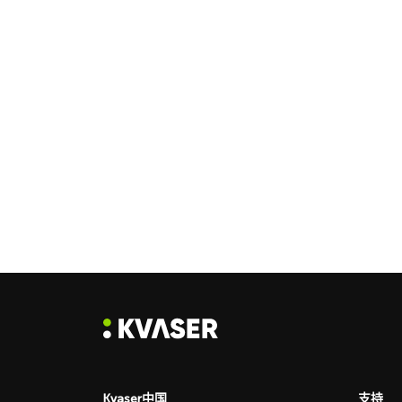
Kvaser中国
支持