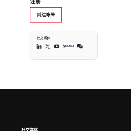
注册
创建帐号
社交媒体
社交媒体