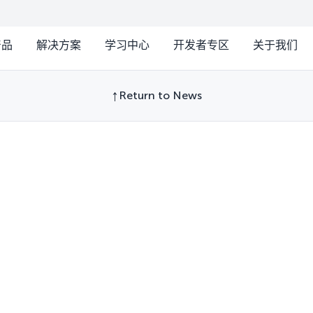
产品
解决方案
学习中心
开发者专区
关于我们
Return to News