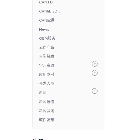
CAN FD
CANlib SDK
CAN应用
News
OEM服务
公司产品
大学赞助
学习资源
应用案例
开发人员
新闻
新闻报道
新闻资讯
软件发布