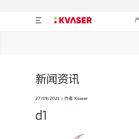
新闻资讯
27/09/2021
作者 Kvaser
d1