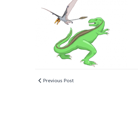
Previous Post