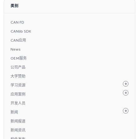
类别
CAN FD
CANlib SDK
CAN应用
News
OEM服务
公司产品
大学赞助
学习资源
应用案例
开发人员
新闻
新闻报道
新闻资讯