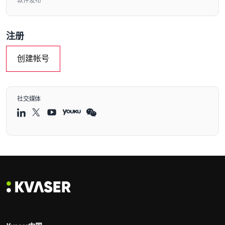
软件发布
注册
创建帐号
社交媒体