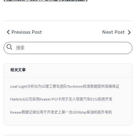
Previous Post
Next Post
相关文章
Leaf Light分析仪为以理工赛车团队Technion校准数据提供准确保证
Harbrick公司采用Kvaser PCI卡用于无人驾驶汽车ECU系统开发
Kvaser数据记录仪用于开发史上第一台200bhp柴油机舷外电机