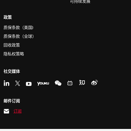
可持续发展
政策
质保条款（美国)
质保条款（全球）
回收政策
隐私权策略
社交媒体
邮件订阅
订阅