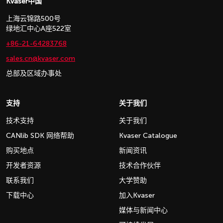
Kvaser中国
上海云锦路500号
绿地汇中心A座522室
+86-21-64283768
sales.cn@kvaser.com
总部及区域办事处
支持
关于我们
技术支持
关于我们
CANlib SDK 网络帮助
Kvaser Catalogue
购买地点
新闻资讯
开发者资源
技术合作伙伴
联系我们
大学赞助
下载中心
加入Kvaser
媒体与新闻中心