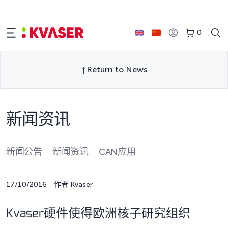
0
Return to News
新闻资讯
新闻公告
新闻资讯
CAN应用
17/10/2016
作者 Kvaser
Kvaser硬件使得欧洲核子研究组织