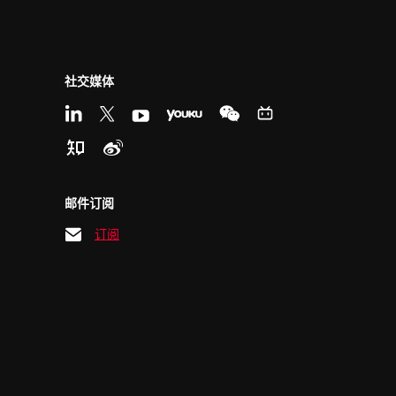
社交媒体
邮件订阅
订阅