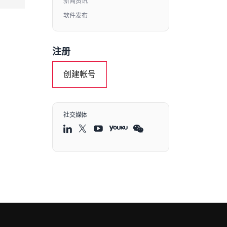
新闻资讯
软件发布
注册
创建帐号
社交媒体