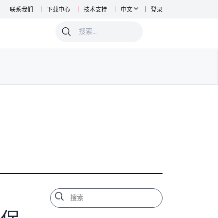
联系我们
下载中心
技术支持
中文
登录
0