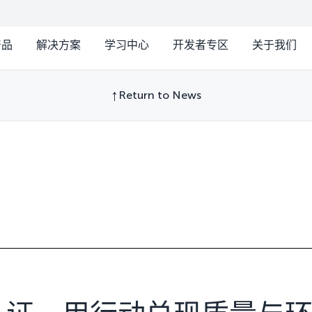
产品
解决方案
学习中心
开发者专区
关于我们
Return to News