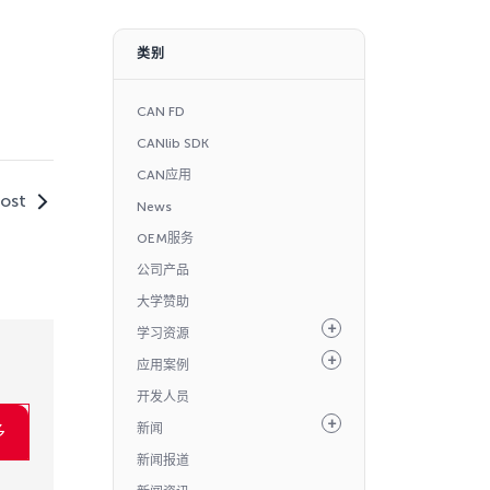
类别
CAN FD
CANlib SDK
CAN应用
ost
News
OEM服务
公司产品
大学赞助
学习资源
应用案例
开发人员
新闻
多
新闻报道