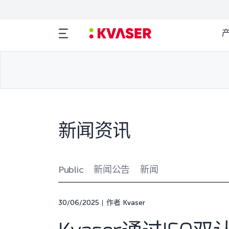
新闻资讯
Public
新闻公告
新闻
30/06/2025
作者 Kvaser