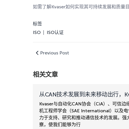
如需了解Kvaser如何实现其可持续发展和质量
标签
ISO
ISO认证
Previous Post
相关文章
从CAN技术发展到未来移动出行，Kv
Kvaser与自动化CAN协会（CiA）、可信
机工程师学会（SAE International
力于支持、研究和推动通信技术的发展。强大
察，使我们能够为行