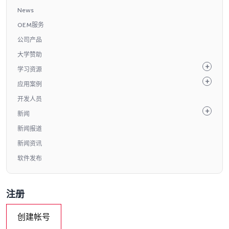
News
OEM服务
公司产品
大学赞助
学习资源
应用案例
开发人员
新闻
新闻报道
新闻资讯
软件发布
注册
创建帐号