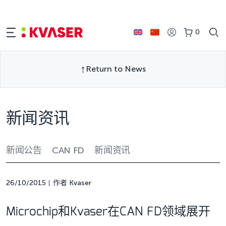
0
Return to News
新闻资讯
新闻公告
CAN FD
新闻资讯
26/10/2015
作者 Kvaser
Microchip和Kvaser在CAN FD领域展开