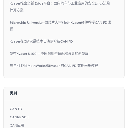
Kvaser推出全新 Edge平台：面向汽车与工业应用的安全Linux边缘
计算方案
Microchip University (微芯片大学) 使用Kvaser硬件教授CAN FD课
程
Kvaser在CiA汉语技术日演示介绍CAN FD
发布Kvaser U100 – 坚固耐用型适配器设计的新发展
参与4月7日MathWorks和Kvaser 的CAN FD 数据采集教程
类别
CAN FD
CANlib SDK
CAN应用