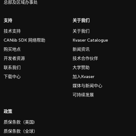
总部及区域办事处
支持
关于我们
技术支持
关于我们
CANlib SDK 网络帮助
Kvaser Catalogue
购买地点
新闻资讯
开发者资源
技术合作伙伴
联系我们
大学赞助
下载中心
加入Kvaser
媒体与新闻中心
可持续发展
政策
质保条款（美国)
质保条款（全球）