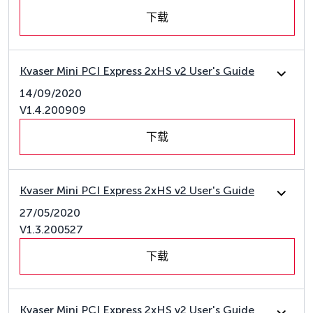
下载
Kvaser Mini PCI Express 2xHS v2 User's Guide
14/09/2020
V1.4.200909
下载
Kvaser Mini PCI Express 2xHS v2 User's Guide
27/05/2020
V1.3.200527
下载
Kvaser Mini PCI Express 2xHS v2 User's Guide