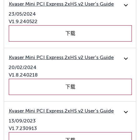
Kvaser Mini PCI Express 2xHS v2 User's Guide
23/05/2024
V1.9.240522
下载
Kvaser Mini PCI Express 2xHS v2 User's Guide
20/02/2024
V1.8.240218
下载
Kvaser Mini PCI Express 2xHS v2 User's Guide
13/09/2023
V1.7.230913