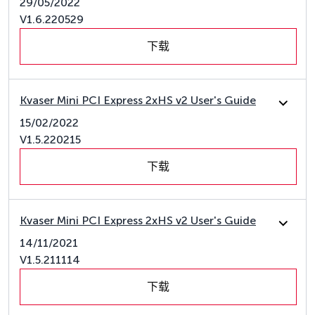
29/05/2022
V1.6.220529
下载
Kvaser Mini PCI Express 2xHS v2 User's Guide
15/02/2022
V1.5.220215
下载
Kvaser Mini PCI Express 2xHS v2 User's Guide
14/11/2021
V1.5.211114
下载