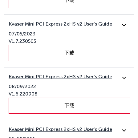
下载
Kvaser Mini PCI Express 2xHS v2 User's Guide
07/05/2023
V1.7.230505
下载
Kvaser Mini PCI Express 2xHS v2 User's Guide
08/09/2022
V1.6.220908
下载
Kvaser Mini PCI Express 2xHS v2 User's Guide