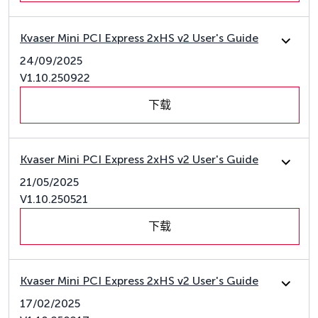
Kvaser Mini PCI Express 2xHS v2 User's Guide
24/09/2025
V1.10.250922
下载
Kvaser Mini PCI Express 2xHS v2 User's Guide
21/05/2025
V1.10.250521
下载
Kvaser Mini PCI Express 2xHS v2 User's Guide
17/02/2025