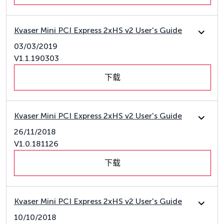
Kvaser Mini PCI Express 2xHS v2 User's Guide
03/03/2019
V1.1.190303
下载
Kvaser Mini PCI Express 2xHS v2 User's Guide
26/11/2018
V1.0.181126
下载
Kvaser Mini PCI Express 2xHS v2 User's Guide
10/10/2018