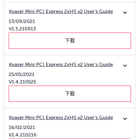
Kvaser Mini PCI Express 2xHS v2 User's Guide
13/09/2021
V1.5.210913
下载
Kvaser Mini PCI Express 2xHS v2 User's Guide
25/05/2021
V1.4.210525
下载
Kvaser Mini PCI Express 2xHS v2 User's Guide
16/02/2021
V1.4.210216