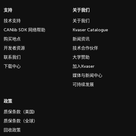
支持
关于我们
技术支持
关于我们
CANlib SDK 网络帮助
Kvaser Catalogue
购买地点
新闻资讯
开发者资源
技术合作伙伴
联系我们
大学赞助
下载中心
加入Kvaser
媒体与新闻中心
可持续发展
政策
质保条款（美国)
质保条款（全球）
回收政策