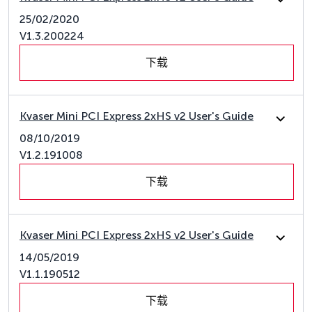
25/02/2020
V1.3.200224
下载
Kvaser Mini PCI Express 2xHS v2 User's Guide
08/10/2019
V1.2.191008
下载
Kvaser Mini PCI Express 2xHS v2 User's Guide
14/05/2019
V1.1.190512
下载