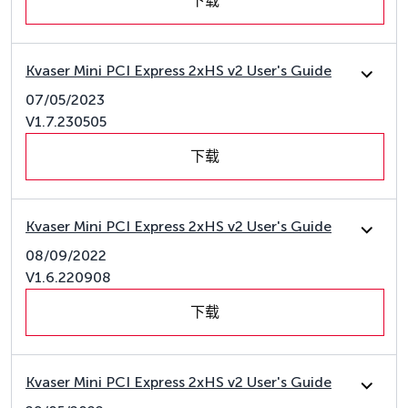
下载
Kvaser Mini PCI Express 2xHS v2 User's Guide
07/05/2023
V1.7.230505
下载
Kvaser Mini PCI Express 2xHS v2 User's Guide
08/09/2022
V1.6.220908
下载
Kvaser Mini PCI Express 2xHS v2 User's Guide