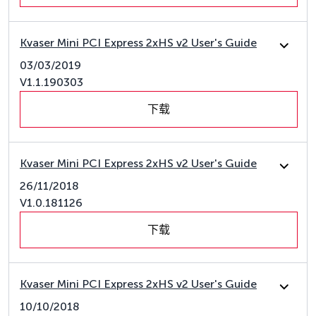
Kvaser Mini PCI Express 2xHS v2 User's Guide
03/03/2019
V1.1.190303
下载
Kvaser Mini PCI Express 2xHS v2 User's Guide
26/11/2018
V1.0.181126
下载
Kvaser Mini PCI Express 2xHS v2 User's Guide
10/10/2018