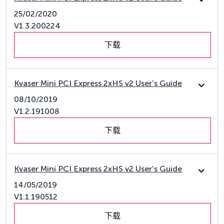
25/02/2020
V1.3.200224
下载
Kvaser Mini PCI Express 2xHS v2 User's Guide
08/10/2019
V1.2.191008
下载
Kvaser Mini PCI Express 2xHS v2 User's Guide
14/05/2019
V1.1.190512
下载