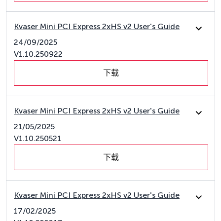
Kvaser Mini PCI Express 2xHS v2 User's Guide
24/09/2025
V1.10.250922
下载
Kvaser Mini PCI Express 2xHS v2 User's Guide
21/05/2025
V1.10.250521
下载
Kvaser Mini PCI Express 2xHS v2 User's Guide
17/02/2025