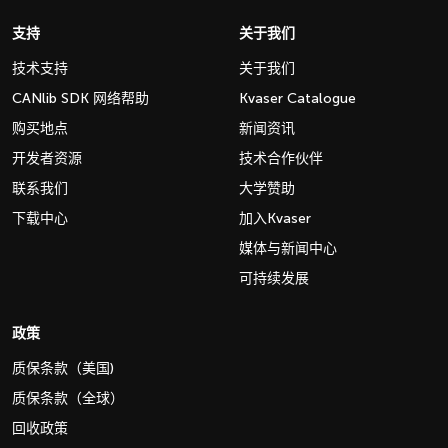
支持
关于我们
技术支持
关于我们
CANlib SDK 网络帮助
Kvaser Catalogue
购买地点
新闻资讯
开发者资源
技术合作伙伴
联系我们
大学赞助
下载中心
加入Kvaser
媒体与新闻中心
可持续发展
政策
质保条款（美国)
质保条款（全球）
回收政策