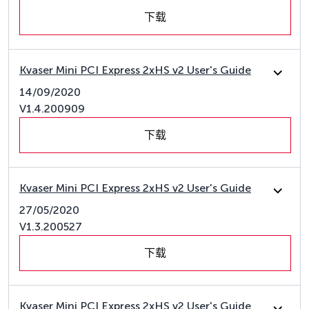
下载
Kvaser Mini PCI Express 2xHS v2 User's Guide
14/09/2020
V1.4.200909
下载
Kvaser Mini PCI Express 2xHS v2 User's Guide
27/05/2020
V1.3.200527
下载
Kvaser Mini PCI Express 2xHS v2 User's Guide