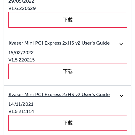
29/05/2022
V1.6.220529
下载
Kvaser Mini PCI Express 2xHS v2 User's Guide
15/02/2022
V1.5.220215
下载
Kvaser Mini PCI Express 2xHS v2 User's Guide
14/11/2021
V1.5.211114
下载