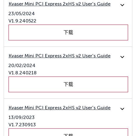
Kvaser Mini PCI Express 2xHS v2 User's Guide
23/05/2024
V1.9.240522
下载
Kvaser Mini PCI Express 2xHS v2 User's Guide
20/02/2024
V1.8.240218
下载
Kvaser Mini PCI Express 2xHS v2 User's Guide
13/09/2023
V1.7.230913