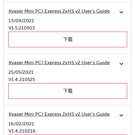
Kvaser Mini PCI Express 2xHS v2 User's Guide
13/09/2021
V1.5.210913
下载
Kvaser Mini PCI Express 2xHS v2 User's Guide
25/05/2021
V1.4.210525
下载
Kvaser Mini PCI Express 2xHS v2 User's Guide
16/02/2021
V1.4.210216