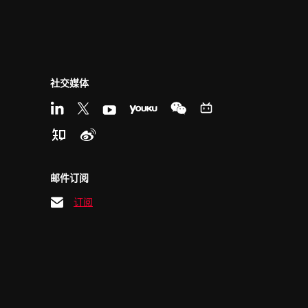
社交媒体
邮件订阅
订阅