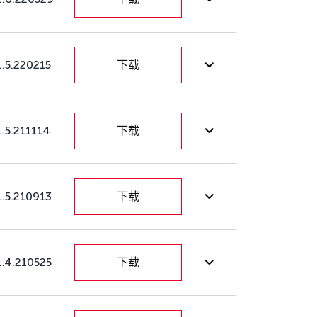
1.5.220215
下载
1.5.211114
下载
1.5.210913
下载
1.4.210525
下载