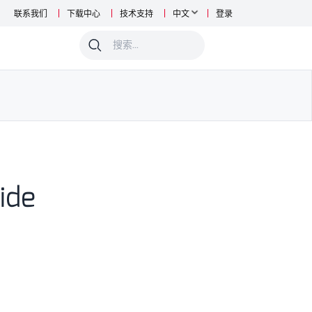
联系我们
下载中心
技术支持
中文
登录
0
ide