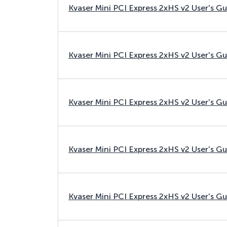
Kvaser Mini PCI Express 2xHS v2 User's G
Kvaser Mini PCI Express 2xHS v2 User's G
Kvaser Mini PCI Express 2xHS v2 User's G
Kvaser Mini PCI Express 2xHS v2 User's G
Kvaser Mini PCI Express 2xHS v2 User's G