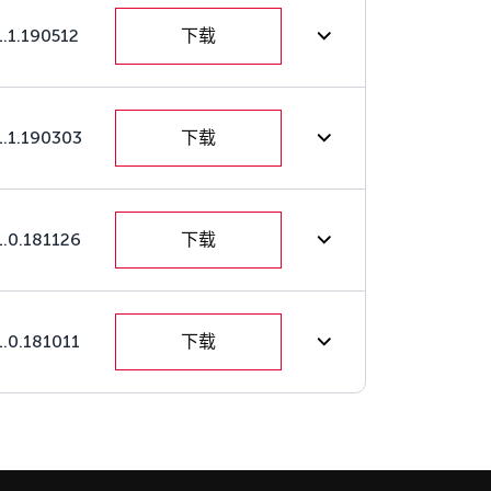
1.1.190512
下载
1.1.190303
下载
1.0.181126
下载
1.0.181011
下载