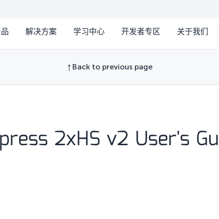
产品
解决方案
学习中心
开发者专区
关于我们
Back to previous page
xpress 2xHS v2 User's Gu