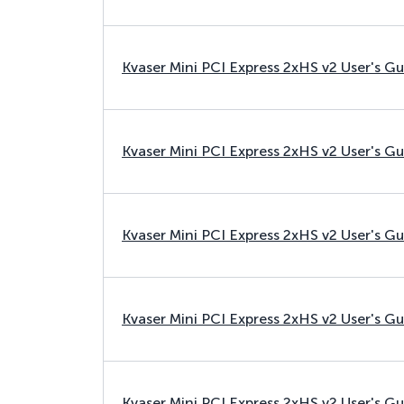
Kvaser Mini PCI Express 2xHS v2 User's G
Kvaser Mini PCI Express 2xHS v2 User's G
Kvaser Mini PCI Express 2xHS v2 User's G
Kvaser Mini PCI Express 2xHS v2 User's G
Kvaser Mini PCI Express 2xHS v2 User's G