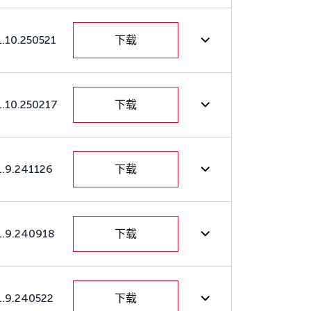
1.10.250521
下载
1.10.250217
下载
1.9.241126
下载
1.9.240918
下载
1.9.240522
下载