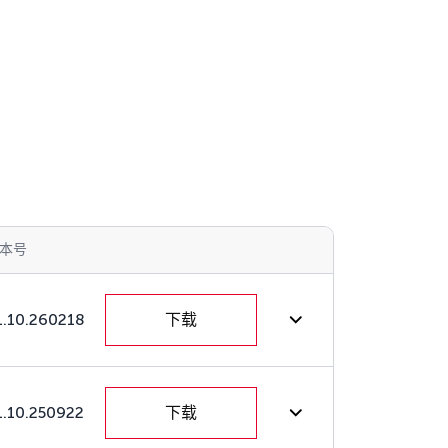
本号
1.10.260218
下载
1.10.250922
下载