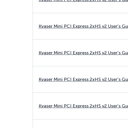
Kvaser Mini PCI Express 2xHS v2 User's G
Kvaser Mini PCI Express 2xHS v2 User's G
Kvaser Mini PCI Express 2xHS v2 User's G
Kvaser Mini PCI Express 2xHS v2 User's G