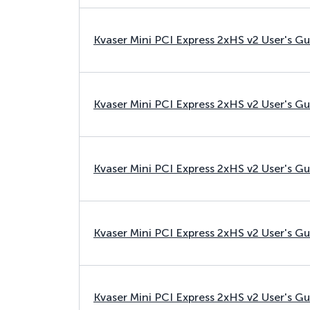
Kvaser Mini PCI Express 2xHS v2 User's G
Kvaser Mini PCI Express 2xHS v2 User's G
Kvaser Mini PCI Express 2xHS v2 User's G
Kvaser Mini PCI Express 2xHS v2 User's G
Kvaser Mini PCI Express 2xHS v2 User's G