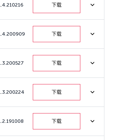
1.4.210216
下载
1.4.200909
下载
1.3.200527
下载
1.3.200224
下载
1.2.191008
下载