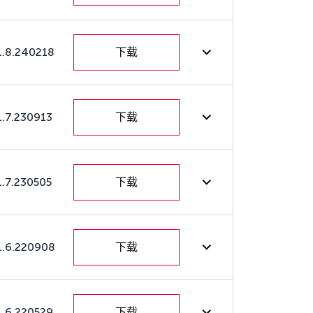
1.8.240218
下载
1.7.230913
下载
1.7.230505
下载
1.6.220908
下载
1.6.220529
下载