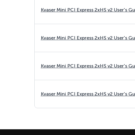
Kvaser Mini PCI Express 2xHS v2 User's G
Kvaser Mini PCI Express 2xHS v2 User's G
Kvaser Mini PCI Express 2xHS v2 User's G
Kvaser Mini PCI Express 2xHS v2 User's G