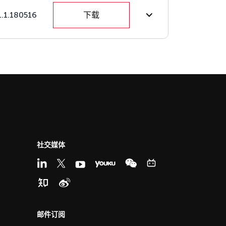
1.1.180516
下载
社交媒体
邮件订阅