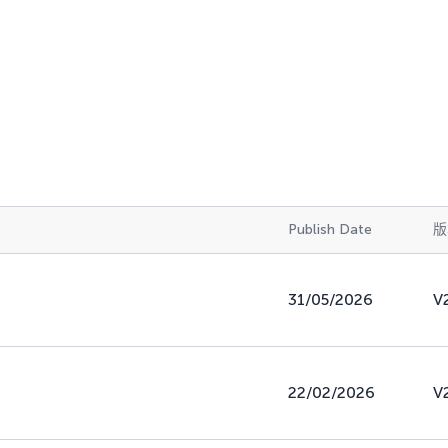
Publish Date
版
31/05/2026
V
22/02/2026
V