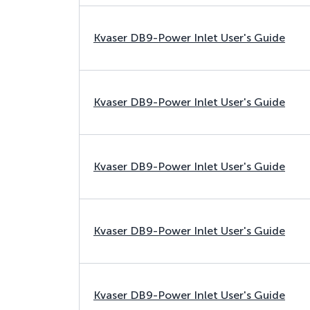
Kvaser DB9-Power Inlet User's Guide
Kvaser DB9-Power Inlet User's Guide
Kvaser DB9-Power Inlet User's Guide
Kvaser DB9-Power Inlet User's Guide
Kvaser DB9-Power Inlet User's Guide