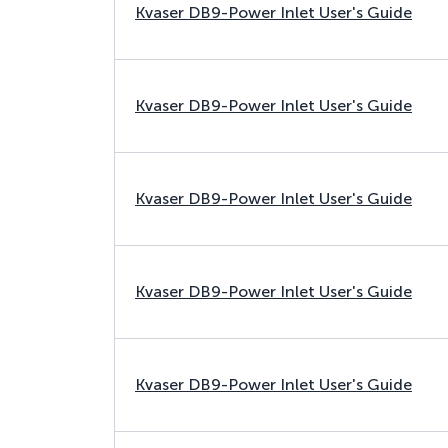
Kvaser DB9-Power Inlet User's Guide
Kvaser DB9-Power Inlet User's Guide
Kvaser DB9-Power Inlet User's Guide
Kvaser DB9-Power Inlet User's Guide
Kvaser DB9-Power Inlet User's Guide