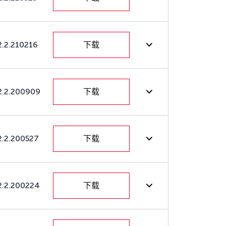
2.2.210216
下载
2.2.200909
下载
2.2.200527
下载
2.2.200224
下载