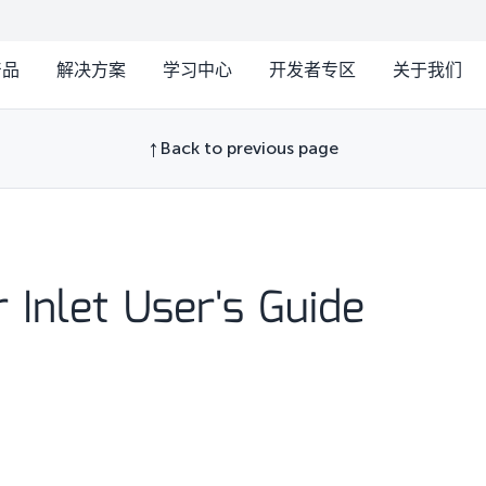
产品
解决方案
学习中心
开发者专区
关于我们
Back to previous page
Inlet User's Guide