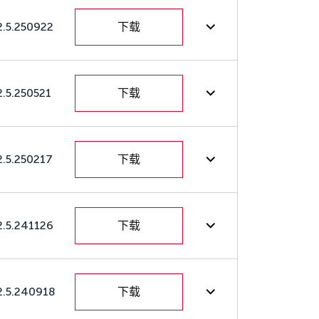
2.5.250922
下载
2.5.250521
下载
2.5.250217
下载
2.5.241126
下载
2.5.240918
下载