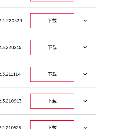
2.4.220529
下载
2.3.220215
下载
2.3.211114
下载
2.3.210913
下载
2.2.210525
下载