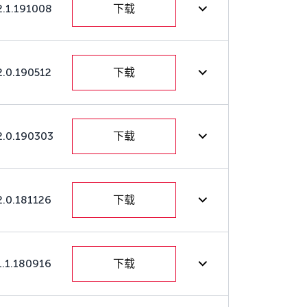
2.1.191008
下载
2.0.190512
下载
2.0.190303
下载
2.0.181126
下载
1.1.180916
下载