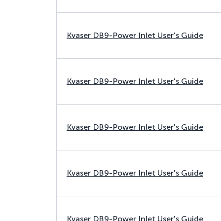
Kvaser DB9-Power Inlet User's Guide
Kvaser DB9-Power Inlet User's Guide
Kvaser DB9-Power Inlet User's Guide
Kvaser DB9-Power Inlet User's Guide
Kvaser DB9-Power Inlet User's Guide