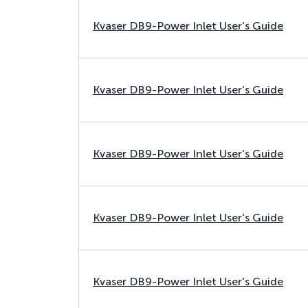
Kvaser DB9-Power Inlet User's Guide
Kvaser DB9-Power Inlet User's Guide
Kvaser DB9-Power Inlet User's Guide
Kvaser DB9-Power Inlet User's Guide
Kvaser DB9-Power Inlet User's Guide