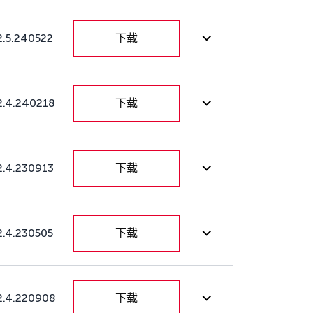
2.5.240522
下载
2.4.240218
下载
2.4.230913
下载
2.4.230505
下载
2.4.220908
下载