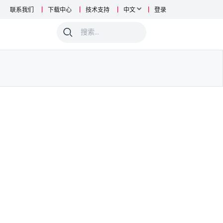
联系我们
下载中心
技术支持
中文
登录
0