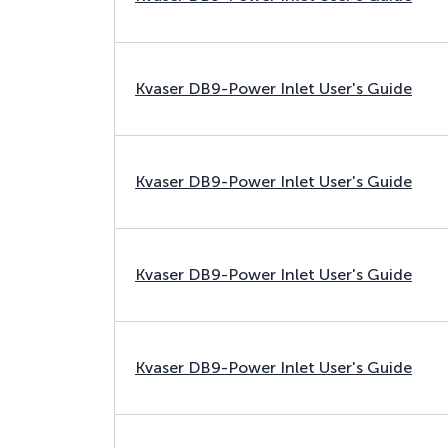
Kvaser DB9-Power Inlet User's Guide
Kvaser DB9-Power Inlet User's Guide
Kvaser DB9-Power Inlet User's Guide
Kvaser DB9-Power Inlet User's Guide