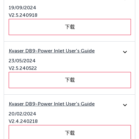
19/09/2024
V2.5.240918
下载
Kvaser DB9-Power Inlet User's Guide
23/05/2024
V2.5.240522
下载
Kvaser DB9-Power Inlet User's Guide
20/02/2024
V2.4.240218
下载