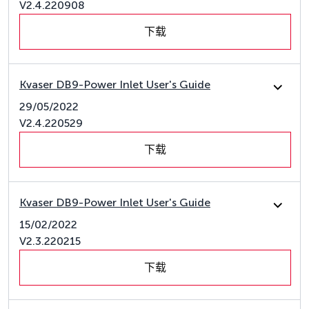
V2.4.220908
下载
Kvaser DB9-Power Inlet User's Guide
29/05/2022
V2.4.220529
下载
Kvaser DB9-Power Inlet User's Guide
15/02/2022
V2.3.220215
下载