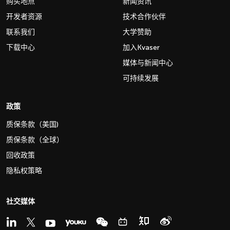
购买地点
新闻资讯
开发者资源
技术合作伙伴
联系我们
大学赞助
下载中心
加入Kvaser
媒体与新闻中心
可持续发展
政策
质保条款（美国)
质保条款（全球）
回收政策
隐私权策略
社交媒体