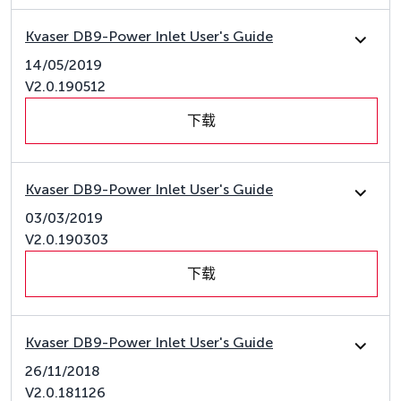
Kvaser DB9-Power Inlet User's Guide
14/05/2019
V2.0.190512
下载
Kvaser DB9-Power Inlet User's Guide
03/03/2019
V2.0.190303
下载
Kvaser DB9-Power Inlet User's Guide
26/11/2018
V2.0.181126