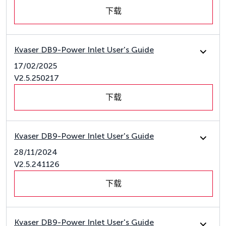
下载
Kvaser DB9-Power Inlet User's Guide
17/02/2025
V2.5.250217
下载
Kvaser DB9-Power Inlet User's Guide
28/11/2024
V2.5.241126
下载
Kvaser DB9-Power Inlet User's Guide