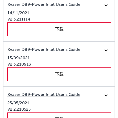
Kvaser DB9-Power Inlet User's Guide
14/11/2021
V2.3.211114
下载
Kvaser DB9-Power Inlet User's Guide
13/09/2021
V2.3.210913
下载
Kvaser DB9-Power Inlet User's Guide
25/05/2021
V2.2.210525