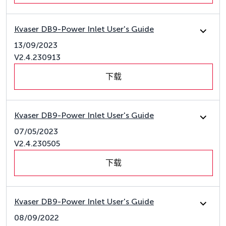
Kvaser DB9-Power Inlet User's Guide
13/09/2023
V2.4.230913
下载
Kvaser DB9-Power Inlet User's Guide
07/05/2023
V2.4.230505
下载
Kvaser DB9-Power Inlet User's Guide
08/09/2022