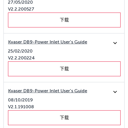
27/05/2020
V2.2.200527
下载
Kvaser DB9-Power Inlet User's Guide
25/02/2020
V2.2.200224
下载
Kvaser DB9-Power Inlet User's Guide
08/10/2019
V2.1.191008
下载