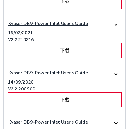
下载
Kvaser DB9-Power Inlet User's Guide
16/02/2021
V2.2.210216
下载
Kvaser DB9-Power Inlet User's Guide
14/09/2020
V2.2.200909
下载
Kvaser DB9-Power Inlet User's Guide