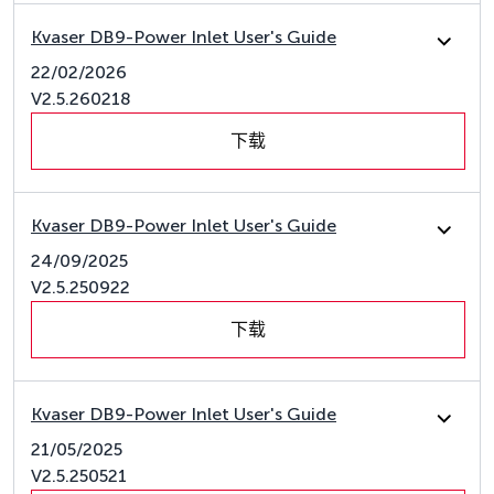
Kvaser DB9-Power Inlet User's Guide
22/02/2026
V2.5.260218
下载
Kvaser DB9-Power Inlet User's Guide
24/09/2025
V2.5.250922
下载
Kvaser DB9-Power Inlet User's Guide
21/05/2025
V2.5.250521