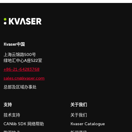
Kvaser中国
上海云锦路500号
绿地汇中心A座522室
+86-21-64283768
sales.cn@kvaser.com
总部及区域办事处
支持
关于我们
技术支持
关于我们
CANlib SDK 网络帮助
Kvaser Catalogue