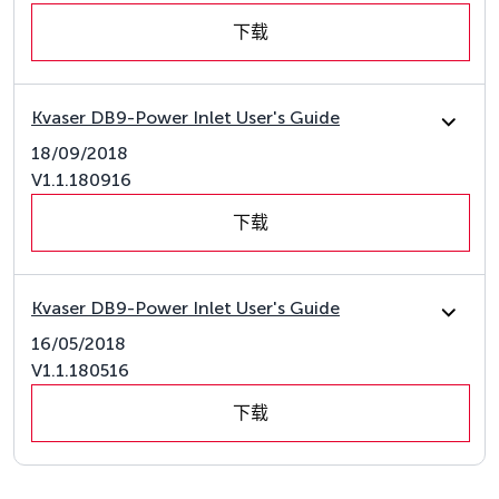
下载
Kvaser DB9-Power Inlet User's Guide
18/09/2018
V1.1.180916
下载
Kvaser DB9-Power Inlet User's Guide
16/05/2018
V1.1.180516
下载