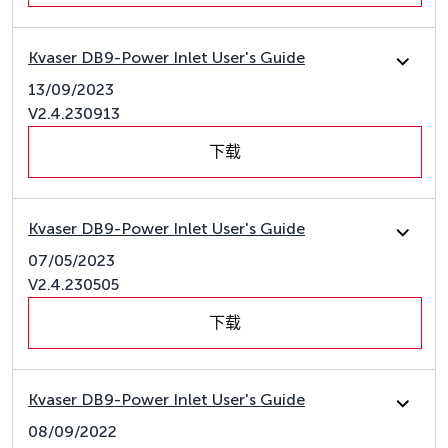
Kvaser DB9-Power Inlet User's Guide
13/09/2023
V2.4.230913
下载
Kvaser DB9-Power Inlet User's Guide
07/05/2023
V2.4.230505
下载
Kvaser DB9-Power Inlet User's Guide
08/09/2022