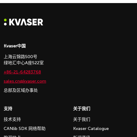
Kvaser中国
上海云锦路500号
绿地汇中心A座522室
+86-21-64283768
sales.cn@kvaser.com
总部及区域办事处
支持
关于我们
技术支持
关于我们
CANlib SDK 网络帮助
Kvaser Catalogue