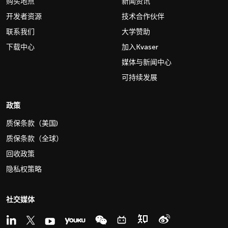
购买地点
新闻资讯
开发者资源
技术合作伙伴
联系我们
大学赞助
下载中心
加入Kvaser
媒体与新闻中心
可持续发展
政策
质保条款（美国)
质保条款（全球）
回收政策
隐私权策略
社交媒体