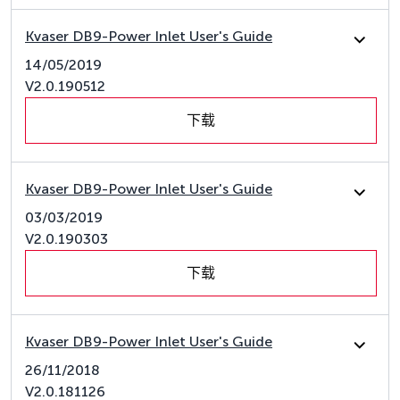
Kvaser DB9-Power Inlet User's Guide
14/05/2019
V2.0.190512
下载
Kvaser DB9-Power Inlet User's Guide
03/03/2019
V2.0.190303
下载
Kvaser DB9-Power Inlet User's Guide
26/11/2018
V2.0.181126