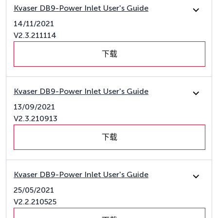
Kvaser DB9-Power Inlet User's Guide
14/11/2021
V2.3.211114
下载
Kvaser DB9-Power Inlet User's Guide
13/09/2021
V2.3.210913
下载
Kvaser DB9-Power Inlet User's Guide
25/05/2021
V2.2.210525