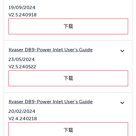
19/09/2024
V2.5.240918
下载
Kvaser DB9-Power Inlet User's Guide
23/05/2024
V2.5.240522
下载
Kvaser DB9-Power Inlet User's Guide
20/02/2024
V2.4.240218
下载