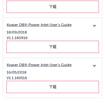
下载
Kvaser DB9-Power Inlet User's Guide
18/09/2018
V1.1.180916
下载
Kvaser DB9-Power Inlet User's Guide
16/05/2018
V1.1.180516
下载