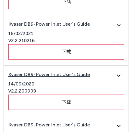
下载
Kvaser DB9-Power Inlet User's Guide
16/02/2021
V2.2.210216
下载
Kvaser DB9-Power Inlet User's Guide
14/09/2020
V2.2.200909
下载
Kvaser DB9-Power Inlet User's Guide