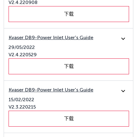
V2.4.220908
下载
Kvaser DB9-Power Inlet User's Guide
29/05/2022
V2.4.220529
下载
Kvaser DB9-Power Inlet User's Guide
15/02/2022
V2.3.220215
下载