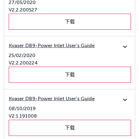
27/05/2020
V2.2.200527
下载
Kvaser DB9-Power Inlet User's Guide
25/02/2020
V2.2.200224
下载
Kvaser DB9-Power Inlet User's Guide
08/10/2019
V2.1.191008
下载