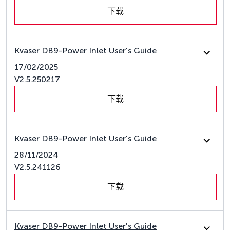
下载
Kvaser DB9-Power Inlet User's Guide
17/02/2025
V2.5.250217
下载
Kvaser DB9-Power Inlet User's Guide
28/11/2024
V2.5.241126
下载
Kvaser DB9-Power Inlet User's Guide