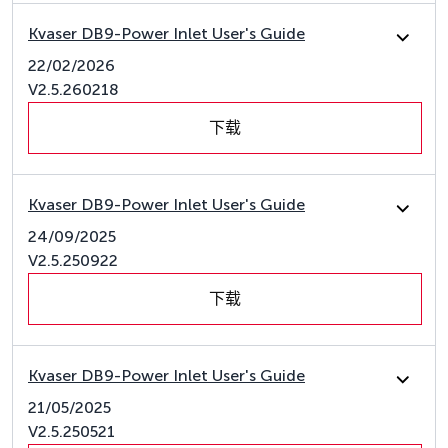
Kvaser DB9-Power Inlet User's Guide
22/02/2026
V2.5.260218
下载
Kvaser DB9-Power Inlet User's Guide
24/09/2025
V2.5.250922
下载
Kvaser DB9-Power Inlet User's Guide
21/05/2025
V2.5.250521