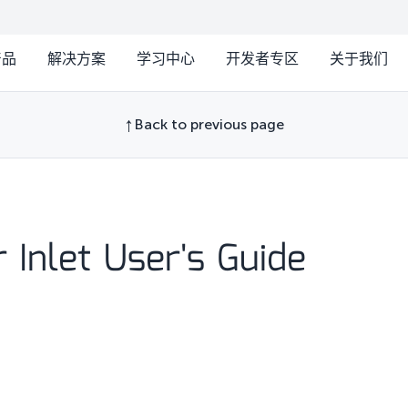
产品
解决方案
学习中心
开发者专区
关于我们
Back to previous page
Inlet User's Guide