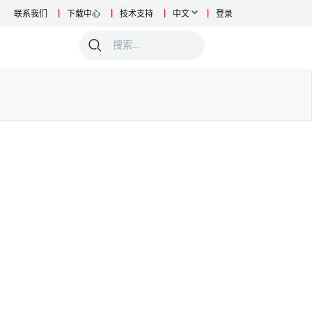
联系我们
下载中心
技术支持
中文
登录
0