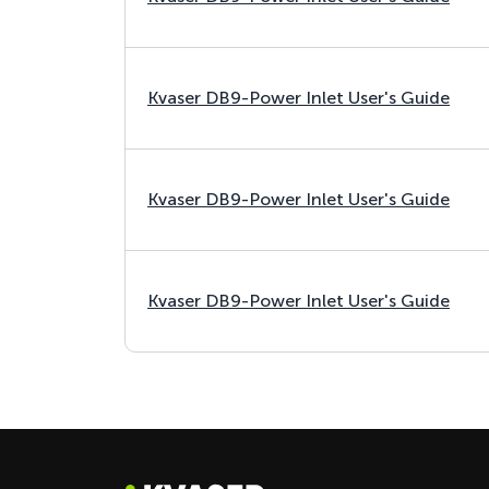
Kvaser DB9-Power Inlet User's Guide
Kvaser DB9-Power Inlet User's Guide
Kvaser DB9-Power Inlet User's Guide