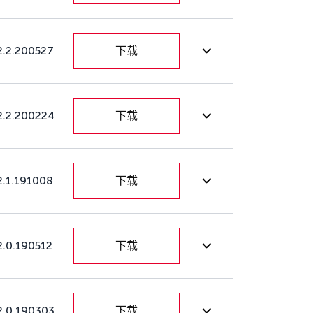
2.2.200527
下载
2.2.200224
下载
2.1.191008
下载
2.0.190512
下载
2.0.190303
下载