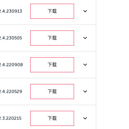
2.4.230913
下载
2.4.230505
下载
2.4.220908
下载
2.4.220529
下载
2.3.220215
下载