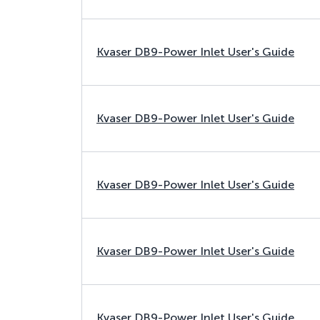
Kvaser DB9-Power Inlet User's Guide
Kvaser DB9-Power Inlet User's Guide
Kvaser DB9-Power Inlet User's Guide
Kvaser DB9-Power Inlet User's Guide
Kvaser DB9-Power Inlet User's Guide