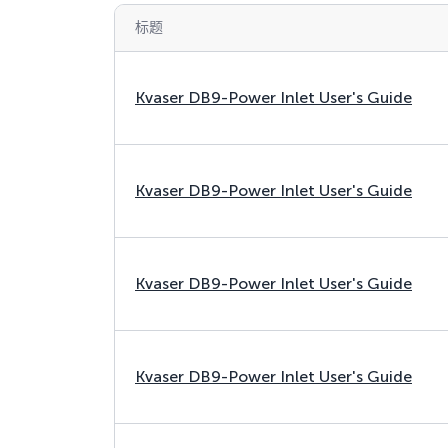
标题
Kvaser DB9-Power Inlet User's Guide
Kvaser DB9-Power Inlet User's Guide
Kvaser DB9-Power Inlet User's Guide
Kvaser DB9-Power Inlet User's Guide