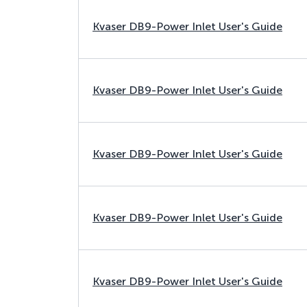
Kvaser DB9-Power Inlet User's Guide
Kvaser DB9-Power Inlet User's Guide
Kvaser DB9-Power Inlet User's Guide
Kvaser DB9-Power Inlet User's Guide
Kvaser DB9-Power Inlet User's Guide