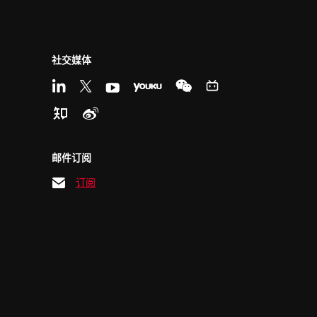
社交媒体
邮件订阅
订阅