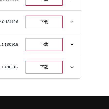
2.0.181126
下载
1.1.180916
下载
1.1.180516
下载