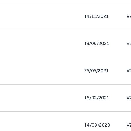
14/11/2021
V
13/09/2021
V
25/05/2021
V
16/02/2021
V
14/09/2020
V