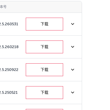
本号
2.5.260531
下载
2.5.260218
下载
2.5.250922
下载
2.5.250521
下载