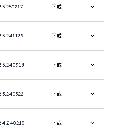
2.5.250217
下载
2.5.241126
下载
2.5.240918
下载
2.5.240522
下载
2.4.240218
下载