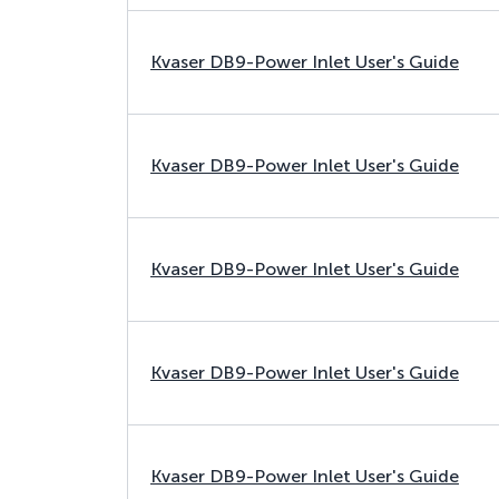
Kvaser DB9-Power Inlet User's Guide
Kvaser DB9-Power Inlet User's Guide
Kvaser DB9-Power Inlet User's Guide
Kvaser DB9-Power Inlet User's Guide
Kvaser DB9-Power Inlet User's Guide