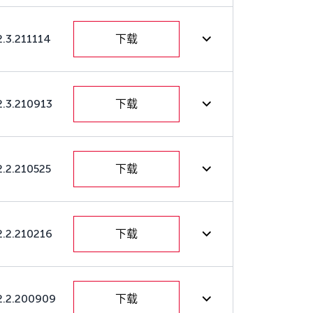
2.3.211114
下载
2.3.210913
下载
2.2.210525
下载
2.2.210216
下载
2.2.200909
下载