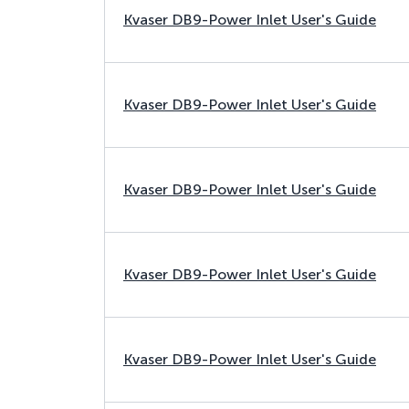
Kvaser DB9-Power Inlet User's Guide
Kvaser DB9-Power Inlet User's Guide
Kvaser DB9-Power Inlet User's Guide
Kvaser DB9-Power Inlet User's Guide
Kvaser DB9-Power Inlet User's Guide