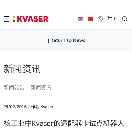
0
Return to News
新闻资讯
新闻公告
新闻资讯
29/02/2016
作者 Kvaser
核工业中Kvaser的适配器卡试点机器人