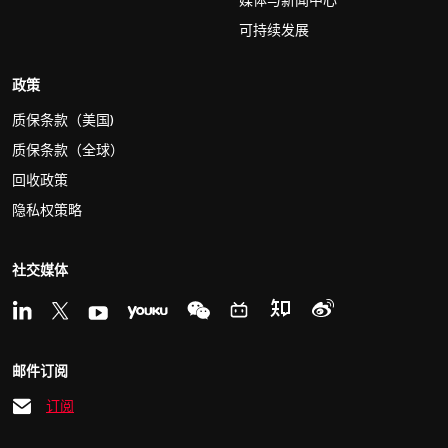
媒体与新闻中心
可持续发展
政策
质保条款（美国)
质保条款（全球）
回收政策
隐私权策略
社交媒体
邮件订阅
订阅