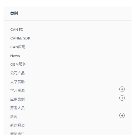
类别
CAN FD
CANlib SDK
CAN应用
News
OEM服务
公司产品
大学赞助
学习资源
应用案例
开发人员
新闻
新闻报道
新闻资讯