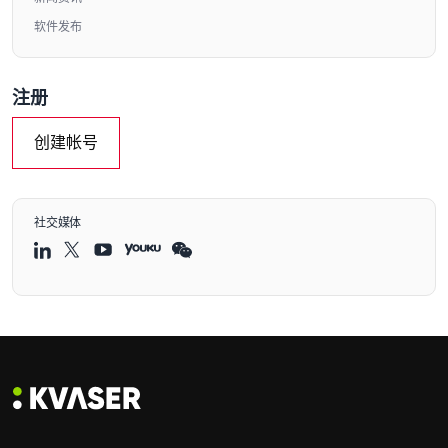
软件发布
注册
创建帐号
社交媒体