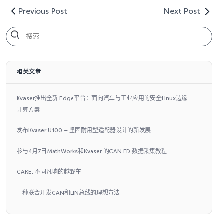
Previous Post
Next Post
相关文章
Kvaser推出全新 Edge平台：面向汽车与工业应用的安全Linux边缘
计算方案
发布Kvaser U100 – 坚固耐用型适配器设计的新发展
参与4月7日MathWorks和Kvaser 的CAN FD 数据采集教程
CAKE: 不同凡响的越野车
一种联合开发CAN和LIN总线的理想方法