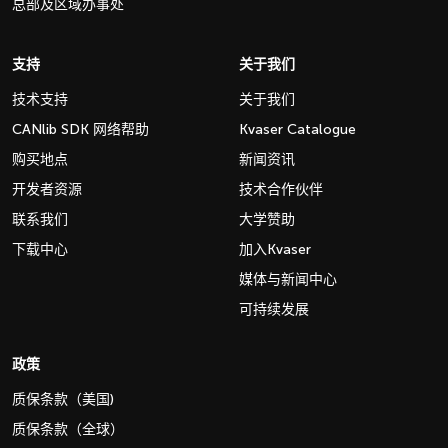
总部及区域办事处
支持
关于我们
技术支持
关于我们
CANlib SDK 网络帮助
Kvaser Catalogue
购买地点
新闻资讯
开发者资源
技术合作伙伴
联系我们
大学赞助
下载中心
加入Kvaser
媒体与新闻中心
可持续发展
政策
质保条款（美国)
质保条款（全球）