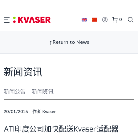
0
Return to News
新闻资讯
新闻公告
新闻资讯
20/01/2015
作者 Kvaser
ATI印度公司加快配送Kvaser适配器