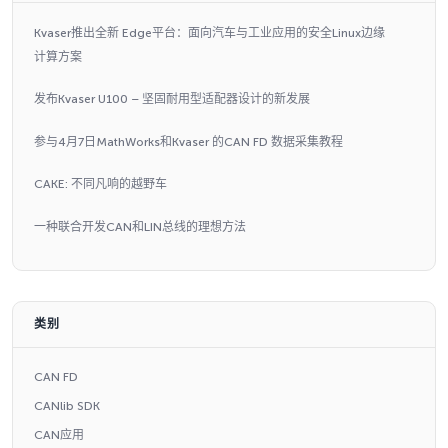
Kvaser推出全新 Edge平台：面向汽车与工业应用的安全Linux边缘
计算方案
发布Kvaser U100 – 坚固耐用型适配器设计的新发展
参与4月7日MathWorks和Kvaser 的CAN FD 数据采集教程
CAKE: 不同凡响的越野车
一种联合开发CAN和LIN总线的理想方法
类别
CAN FD
CANlib SDK
CAN应用