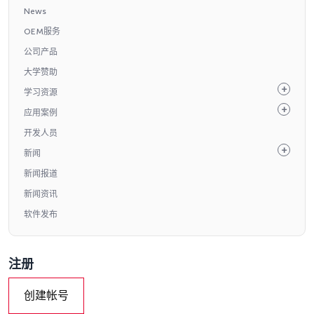
News
OEM服务
公司产品
大学赞助
学习资源
应用案例
开发人员
新闻
新闻报道
新闻资讯
软件发布
注册
创建帐号