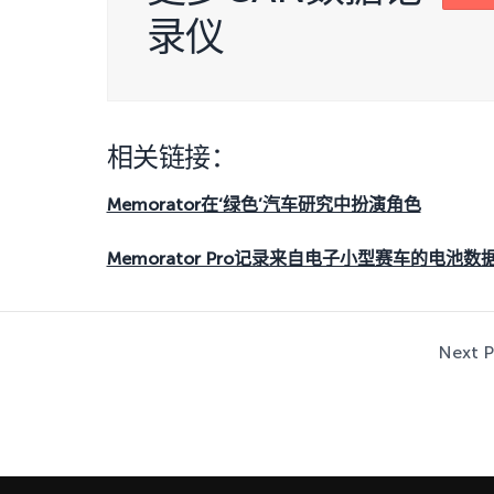
录仪
相关链接：
Memorator在‘绿色’汽车研究中扮演角色
Memorator Pro记录来自电子小型赛车的电池数
Next P