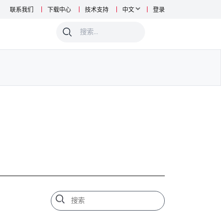
联系我们
下载中心
技术支持
中文
登录
0