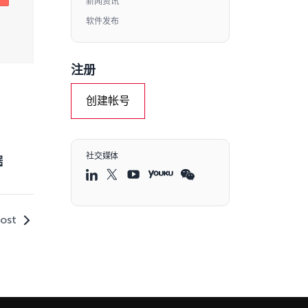
新闻资讯
软件发布
注册
创建帐号
社交媒体
据
ost