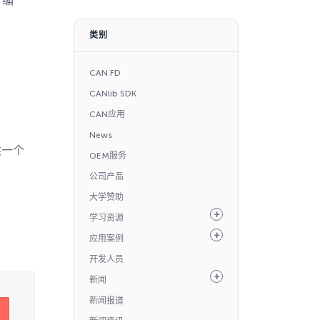
行编
类别
CAN FD
CANlib SDK
CAN应用
News
供一个
OEM服务
公司产品
大学赞助
学习资源
应用案例
开发人员
新闻
新闻报道