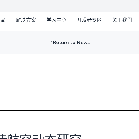
产品
解决方案
学习中心
开发者专区
关于我们
Return to News