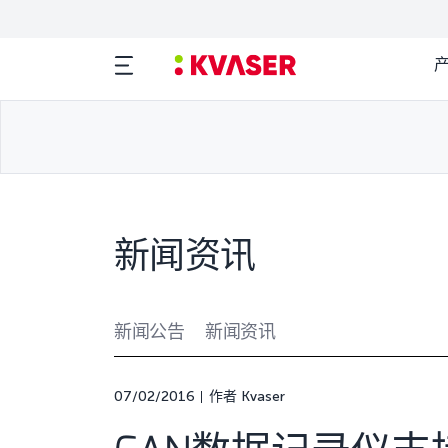
新闻资讯
新闻公告
新闻资讯
07/02/2016
作者 Kvaser