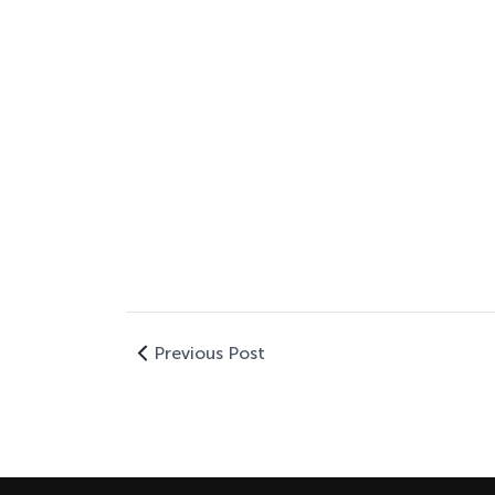
Previous Post