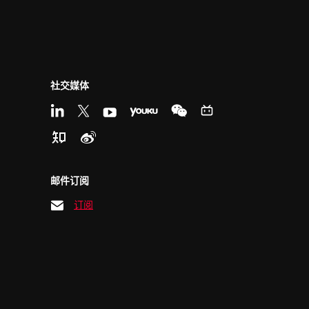
社交媒体
邮件订阅
订阅