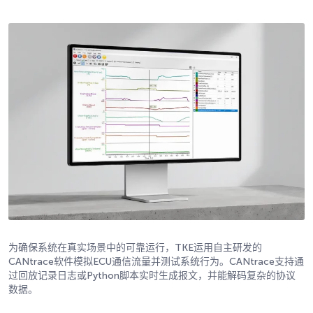
为确保系统在真实场景中的可靠运行，TKE运用自主研发的
CANtrace软件模拟ECU通信流量并测试系统行为。CANtrace支持通
过回放记录日志或Python脚本实时生成报文，并能解码复杂的协议
数据。