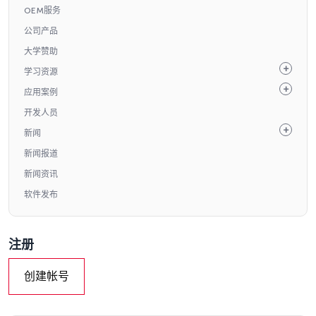
OEM服务
公司产品
大学赞助
学习资源
应用案例
开发人员
新闻
新闻报道
新闻资讯
软件发布
注册
创建帐号