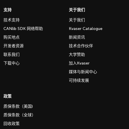
支持
关于我们
技术支持
关于我们
CANlib SDK 网络帮助
Kvaser Catalogue
购买地点
新闻资讯
开发者资源
技术合作伙伴
联系我们
大学赞助
下载中心
加入Kvaser
媒体与新闻中心
可持续发展
政策
质保条款（美国)
质保条款（全球）
回收政策