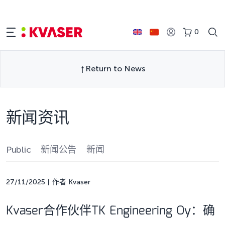
0
Return to News
新闻资讯
Public
新闻公告
新闻
27/11/2025
作者 Kvaser
Kvaser合作伙伴TK Engineering Oy：确