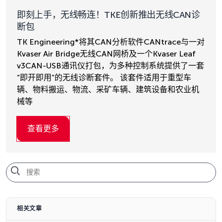
即刻上手，无线畅连！TKE创新推出无线CAN诊
断包
TK Engineering*将其CAN分析软件CANtrace与一对
Kvaser Air Bridge无线CAN网桥及一个Kvaser Leaf
v3CAN-USB通讯仪打包，为多种控制系统提供了一套
“即开即用”的无线诊断套件。 该套件适用于重型车
辆、物料搬运、物流、采矿车辆、建筑设备和农业机
械等
查看更多
相关文章