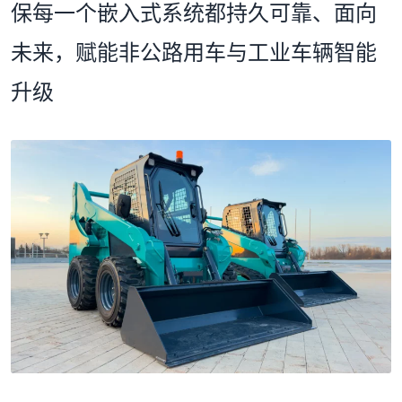
保每一个嵌入式系统都持久可靠、面向
未来，赋能非公路用车与工业车辆智能
升级