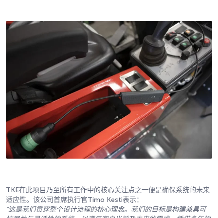
TKE在此项目乃至所有工作中的核心关注点之一便是确保系统的未来
适应性。该公司首席执行官Timo Kesti表示：
“
这是我们贯穿整个设计流程的核心理念。我们的目标是构建兼具可