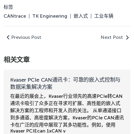
标签
CANtrace
TK Engineering
嵌入式
工业车辆
Previous Post
Next Post
相关文章
Kvaser PCIe CAN通讯卡：可靠的嵌入式控制与
数据采集解决方案
在最近的展会上，Kvaser行业领先的高速PCIe转CAN
通讯卡吸引了众多正在寻求可扩展、高性能的嵌入式
解决方案的工程师和开发人员的关注。 从单通道接口
到多通道、高密度解决方案，Kvaser的PCIe CAN通讯
卡在广泛的应用中展现了其多功能性。例如，使用
Kvaser PCIEcan 1xCAN v