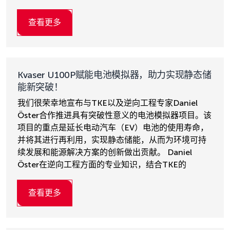
查看更多
Kvaser U100P赋能电池模拟器，助力实现静态储
能新突破！
我们很荣幸地宣布与TKE以及逆向工程专家Daniel
Öster合作推进具有突破性意义的电池模拟器项目。该
项目的重点是延长电动汽车（EV）电池的使用寿命，
并将其进行再利用，实现静态储能，从而为环境可持
续发展和能源解决方案的创新做出贡献。 Daniel
Öster在逆向工程方面的专业知识，结合TKE的
查看更多